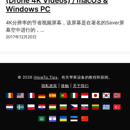
(Drone 4K Videos) / macOS &
Windows PC
4K分辨率的节省视频屏幕，该屏幕是在著名的Saver屏
幕空中进行的，…
2017年12月20日
© 2026
iHowTo.Tips
。有关苹果设备的教程和新闻。
隐私政策
|
接触
|
关于我们