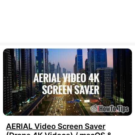
AERIAL Video Screen Saver