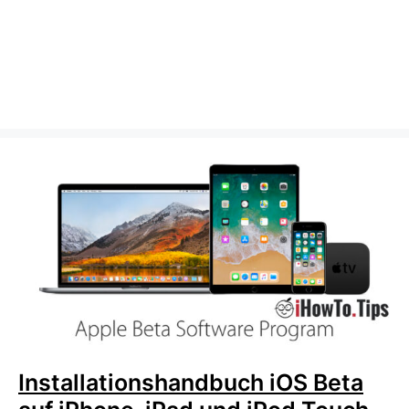
Installationshandbuch iOS Beta