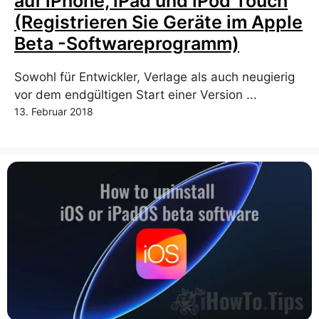
auf iPhone, iPad und iPod Touch
(Registrieren Sie Geräte im Apple
Beta -Softwareprogramm)
Sowohl für Entwickler, Verlage als auch neugierig
vor dem endgültigen Start einer Version ...
13. Februar 2018