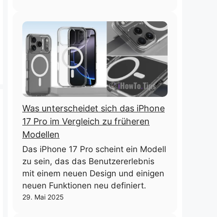
Was unterscheidet sich das iPhone
17 Pro im Vergleich zu früheren
Modellen
Das iPhone 17 Pro scheint ein Modell
zu sein, das das Benutzererlebnis
mit einem neuen Design und einigen
neuen Funktionen neu definiert.
29. Mai 2025