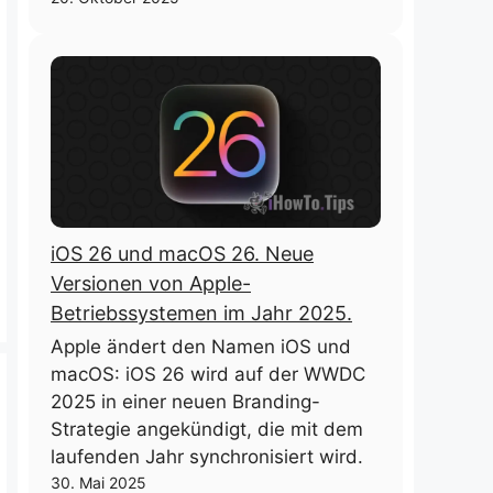
iOS 26 und macOS 26. Neue
Versionen von Apple-
Betriebssystemen im Jahr 2025.
Apple ändert den Namen iOS und
macOS: iOS 26 wird auf der WWDC
2025 in einer neuen Branding-
Strategie angekündigt, die mit dem
laufenden Jahr synchronisiert wird.
30. Mai 2025