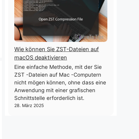
Wie können Sie ZST-Dateien auf
macOS deaktivieren
Eine einfache Methode, mit der Sie
ZST -Dateien auf Mac -Computern
nicht mögen können, ohne dass eine
Anwendung mit einer grafischen
Schnittstelle erforderlich ist.
28. März 2025