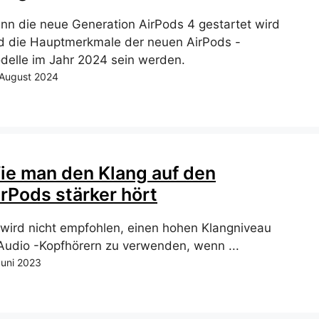
nn die neue Generation AirPods 4 gestartet wird
d die Hauptmerkmale der neuen AirPods -
delle im Jahr 2024 sein werden.
 August 2024
ie man den Klang auf den
irPods stärker hört
 wird nicht empfohlen, einen hohen Klangniveau
 Audio -Kopfhörern zu verwenden, wenn ...
Juni 2023