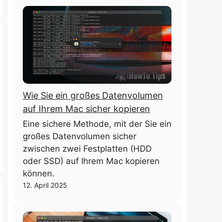
Wie Sie ein großes Datenvolumen
auf Ihrem Mac sicher kopieren
Eine sichere Methode, mit der Sie ein
großes Datenvolumen sicher
zwischen zwei Festplatten (HDD
oder SSD) auf Ihrem Mac kopieren
können.
12. April 2025