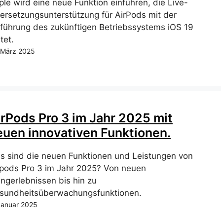
ple wird eine neue Funktion einführen, die Live-
ersetzungsunterstützung für AirPods mit der
nführung des zukünftigen Betriebssystems iOS 19
tet.
 März 2025
irPods Pro 3 im Jahr 2025 mit
euen innovativen Funktionen.
s sind die neuen Funktionen und Leistungen von
rpods Pro 3 im Jahr 2025? Von neuen
angerlebnissen bis hin zu
sundheitsüberwachungsfunktionen.
Januar 2025