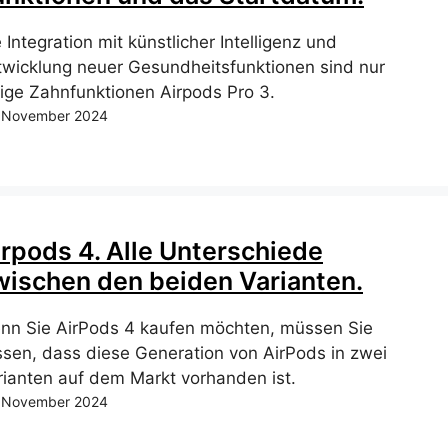
 Integration mit künstlicher Intelligenz und
twicklung neuer Gesundheitsfunktionen sind nur
nige Zahnfunktionen Airpods Pro 3.
 November 2024
irpods 4. Alle Unterschiede
wischen den beiden Varianten.
nn Sie AirPods 4 kaufen möchten, müssen Sie
ssen, dass diese Generation von AirPods in zwei
rianten auf dem Markt vorhanden ist.
 November 2024