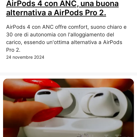
AirPods 4 con ANC, una buona
alternativa a AirPods Pro 2.
AirPods 4 con ANC offre comfort, suono chiaro e
30 ore di autonomia con l'alloggiamento del
carico, essendo un'ottima alternativa a AirPods
Pro 2.
24 novembre 2024