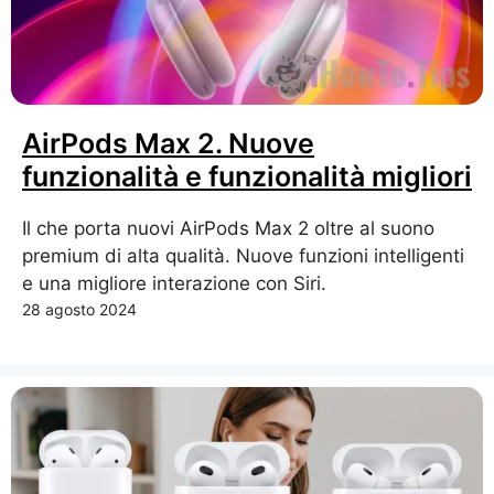
AirPods Max 2. Nuove
funzionalità e funzionalità migliori
Il che porta nuovi AirPods Max 2 oltre al suono
premium di alta qualità. Nuove funzioni intelligenti
e una migliore interazione con Siri.
28 agosto 2024