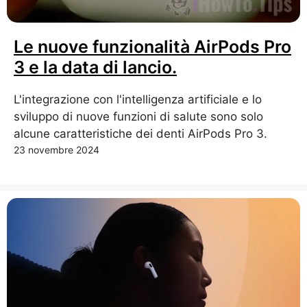
Le nuove funzionalità AirPods Pro
3 e la data di lancio.
L'integrazione con l'intelligenza artificiale e lo
sviluppo di nuove funzioni di salute sono solo
alcune caratteristiche dei denti AirPods Pro 3.
23 novembre 2024