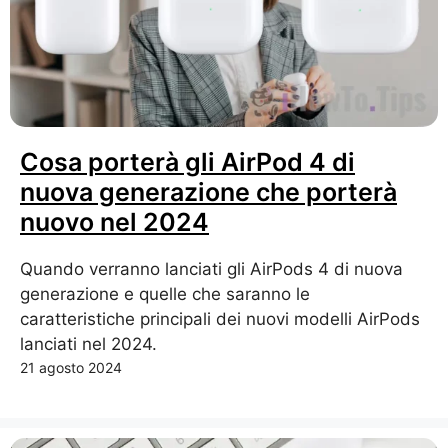
Cosa porterà gli AirPod 4 di
nuova generazione che porterà
nuovo nel 2024
Quando verranno lanciati gli AirPods 4 di nuova
generazione e quelle che saranno le
caratteristiche principali dei nuovi modelli AirPods
lanciati nel 2024.
21 agosto 2024