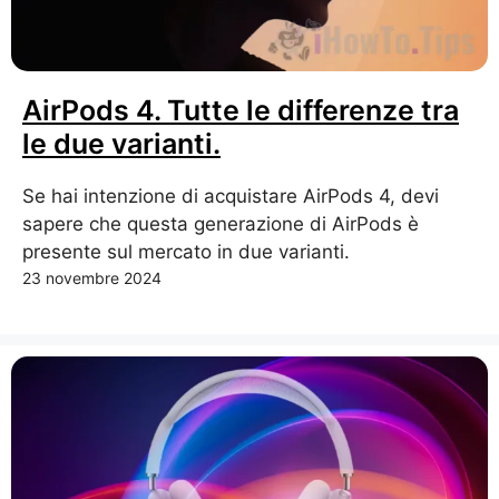
AirPods 4. Tutte le differenze tra
le due varianti.
Se hai intenzione di acquistare AirPods 4, devi
sapere che questa generazione di AirPods è
presente sul mercato in due varianti.
23 novembre 2024