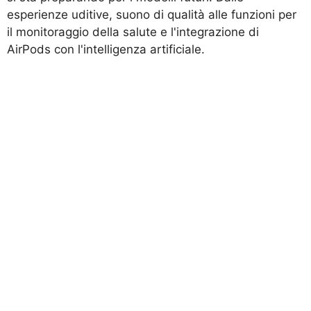
esperienze uditive, suono di qualità alle funzioni per
il monitoraggio della salute e l'integrazione di
AirPods con l'intelligenza artificiale.