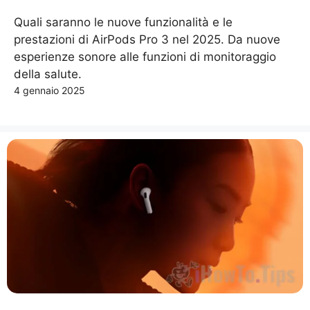
Quali saranno le nuove funzionalità e le
prestazioni di AirPods Pro 3 nel 2025. Da nuove
esperienze sonore alle funzioni di monitoraggio
della salute.
4 gennaio 2025