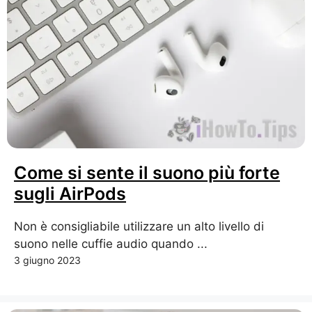
Come si sente il suono più forte
sugli AirPods
Non è consigliabile utilizzare un alto livello di
suono nelle cuffie audio quando ...
3 giugno 2023