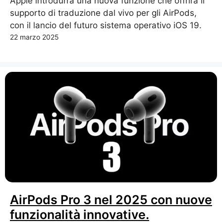
Apple introdurrà una nuova funzione che offrirà il
supporto di traduzione dal vivo per gli AirPods,
con il lancio del futuro sistema operativo iOS 19.
22 marzo 2025
AirPods Pro 3 nel 2025 con nuove
funzionalità innovative.