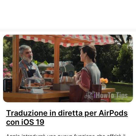
Traduzione in diretta per AirPods
con iOS 19