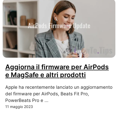
Aggiorna il firmware per AirPods
e MagSafe e altri prodotti
Apple ha recentemente lanciato un aggiornamento
del firmware per AirPods, Beats Fit Pro,
PowerBeats Pro e ...
11 maggio 2023