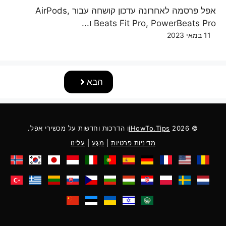
אפל פרסמה לאחרונה עדכון קושחה עבור AirPods,
Beats Fit Pro, PowerBeats Pro ו...
11 במאי 2023
הבא
© 2026
iHowTo.Tips
ו הדרכות וחדשות על מכשירי אפל.
מדיניות פרטיות
|
מַגָע
|
עלינו