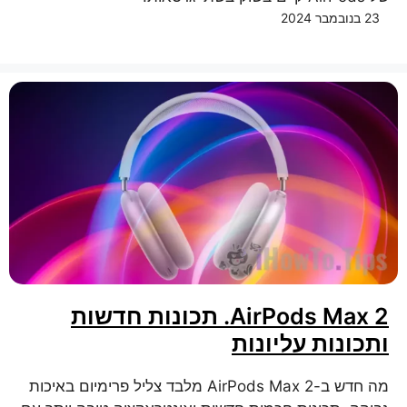
23 בנובמבר 2024
AirPods Max 2. תכונות חדשות
ותכונות עליונות
מה חדש ב-AirPods Max 2 מלבד צליל פרימיום באיכות