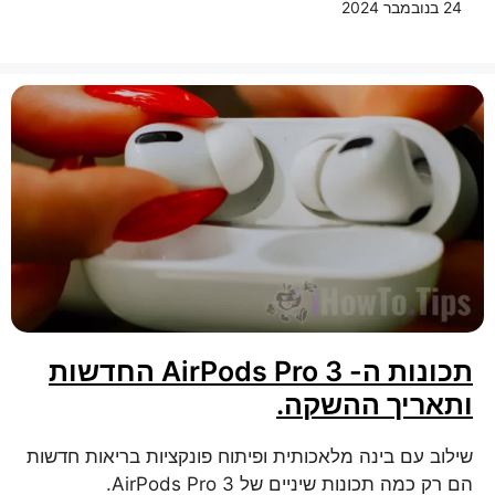
24 בנובמבר 2024
תכונות ה- AirPods Pro 3 החדשות
ותאריך ההשקה.
שילוב עם בינה מלאכותית ופיתוח פונקציות בריאות חדשות
הם רק כמה תכונות שיניים של AirPods Pro 3.