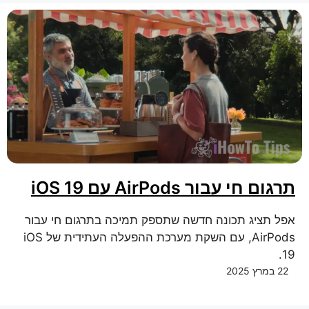
תרגום חי עבור AirPods עם iOS 19
אפל תציג תכונה חדשה שתספק תמיכה בתרגום חי עבור
AirPods, עם השקת מערכת ההפעלה העתידית של iOS
19.
22 במרץ 2025