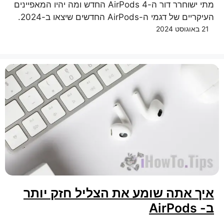
מתי ישוחרר דור ה-AirPods 4 החדש ומה יהיו המאפיינים
העיקריים של דגמי ה-AirPods החדשים שיצאו ב-2024.
21 באוגוסט 2024
איך אתה שומע את הצליל חזק יותר
ב- AirPods