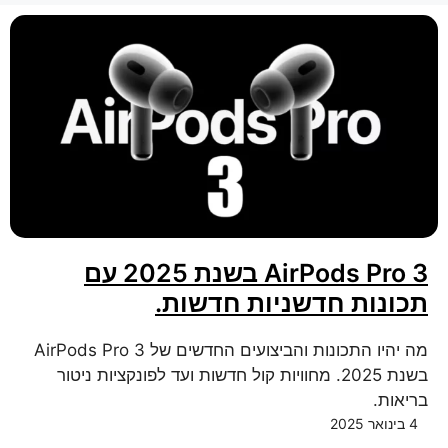
AirPods Pro 3 בשנת 2025 עם
תכונות חדשניות חדשות.
מה יהיו התכונות והביצועים החדשים של AirPods Pro 3
בשנת 2025. מחוויות קול חדשות ועד לפונקציות ניטור
בריאות.
4 בינואר 2025