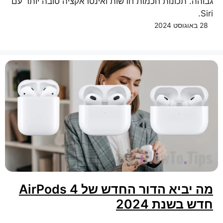
גבוהה. תכונות חכמות חדשות ואינטראקציה טובה יותר עם
Siri.
28 באוגוסט 2024
מה יביא הדור החדש של AirPods 4
חדש בשנת 2024