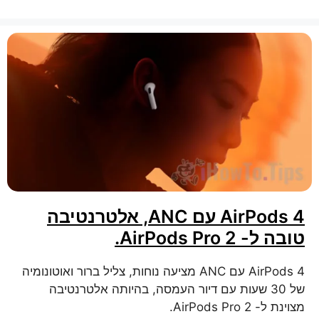
AirPods 4 עם ANC, אלטרנטיבה
טובה ל- AirPods Pro 2.
AirPods 4 עם ANC מציעה נוחות, צליל ברור ואוטונומיה
של 30 שעות עם דיור העמסה, בהיותה אלטרנטיבה
מצוינת ל- AirPods Pro 2.