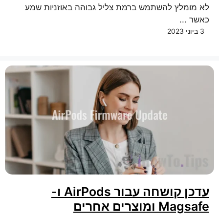
לא מומלץ להשתמש ברמת צליל גבוהה באוזניות שמע
כאשר ...
3 ביוני 2023
עדכן קושחה עבור AirPods ו-
Magsafe ומוצרים אחרים