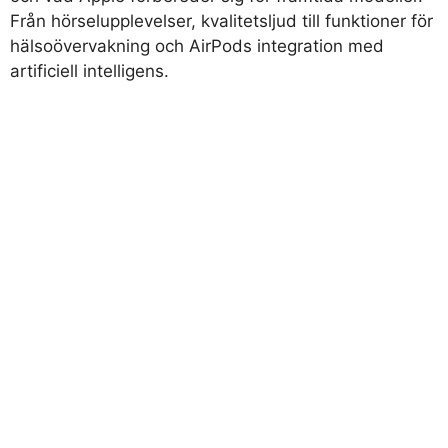
Från hörselupplevelser, kvalitetsljud till funktioner för
hälsoövervakning och AirPods integration med
artificiell intelligens.