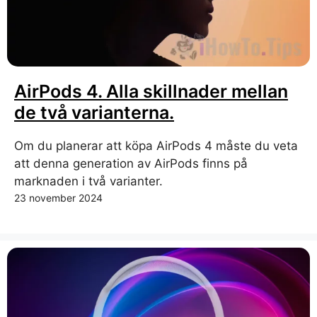
AirPods 4. Alla skillnader mellan
de två varianterna.
Om du planerar att köpa AirPods 4 måste du veta
att denna generation av AirPods finns på
marknaden i två varianter.
23 november 2024