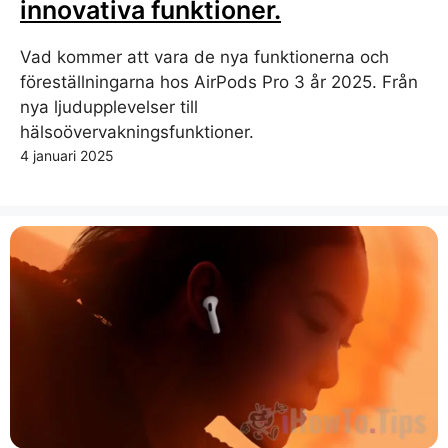
innovativa funktioner.
Vad kommer att vara de nya funktionerna och
föreställningarna hos AirPods Pro 3 år 2025. Från
nya ljudupplevelser till
hälsoövervakningsfunktioner.
4 januari 2025