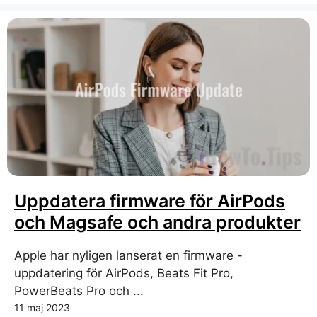
Uppdatera firmware för AirPods
och Magsafe och andra produkter
Apple har nyligen lanserat en firmware -
uppdatering för AirPods, Beats Fit Pro,
PowerBeats Pro och ...
11 maj 2023