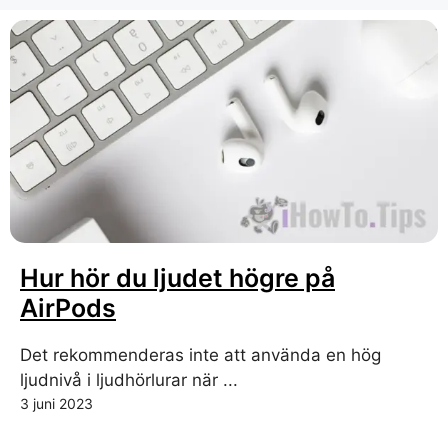
Hur hör du ljudet högre på
AirPods
Det rekommenderas inte att använda en hög
ljudnivå i ljudhörlurar när ...
3 juni 2023