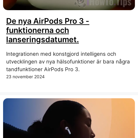
De nya AirPods Pro 3 -
funktionerna och
lanseringsdatumet.
Integrationen med konstgjord intelligens och
utvecklingen av nya hälsofunktioner är bara några
tandfunktioner AirPods Pro 3.
23 november 2024