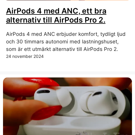
AirPods 4 med ANC, ett bra
alternativ till AirPods Pro 2.
AirPods 4 med ANC erbjuder komfort, tydligt ljud
och 30 timmars autonomi med lastningshuset,
som är ett utmärkt alternativ till AirPods Pro 2.
24 november 2024