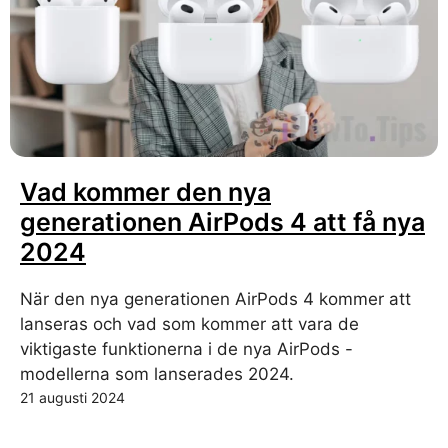
Vad kommer den nya
generationen AirPods 4 att få nya
2024
När den nya generationen AirPods 4 kommer att
lanseras och vad som kommer att vara de
viktigaste funktionerna i de nya AirPods -
modellerna som lanserades 2024.
21 augusti 2024