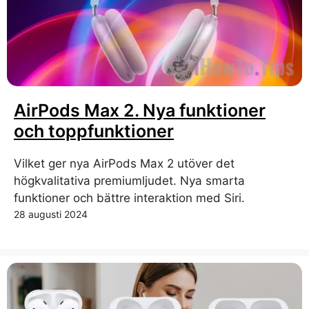
AirPods Max 2. Nya funktioner
och toppfunktioner
Vilket ger nya AirPods Max 2 utöver det
högkvalitativa premiumljudet. Nya smarta
funktioner och bättre interaktion med Siri.
28 augusti 2024