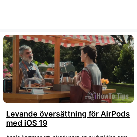
Levande översättning för AirPods
med iOS 19