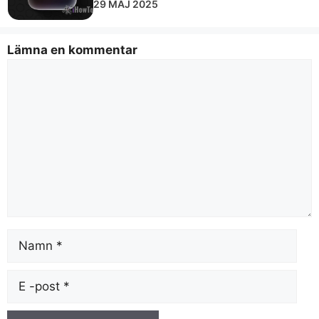
29 MAJ 2025
Lämna en kommentar
Kommentar
Namn
E-
post