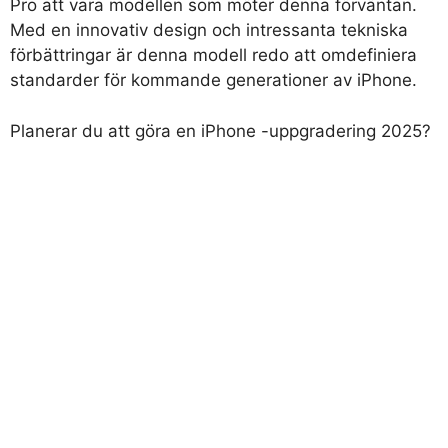
Pro att vara modellen som möter denna förväntan.
Med en innovativ design och intressanta tekniska
förbättringar är denna modell redo att omdefiniera
standarder för kommande generationer av iPhone.
Planerar du att göra en iPhone -uppgradering 2025?