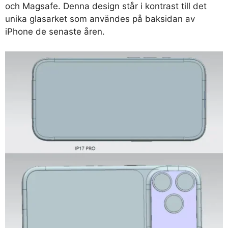
och Magsafe. Denna design står i kontrast till det
unika glasarket som användes på baksidan av
iPhone de senaste åren.