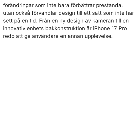
förändringar som inte bara förbättrar prestanda,
utan också förvandlar design till ett sätt som inte har
sett på en tid. Från en ny design av kameran till en
innovativ enhets bakkonstruktion är iPhone 17 Pro
redo att ge användare en annan upplevelse.