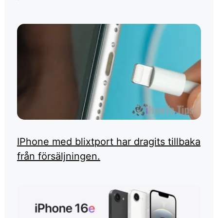
IPhone med blixtport har dragits tillbaka
från försäljningen.