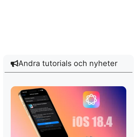
Andra tutorials och nyheter