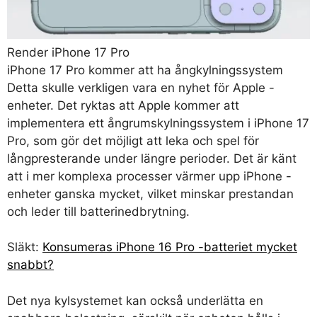
Render iPhone 17 Pro
iPhone 17 Pro kommer att ha ångkylningssystem
Detta skulle verkligen vara en nyhet för Apple -
enheter. Det ryktas att Apple kommer att
implementera ett ångrumskylningssystem i iPhone 17
Pro, som gör det möjligt att leka och spel för
långpresterande under längre perioder. Det är känt
att i mer komplexa processer värmer upp iPhone -
enheter ganska mycket, vilket minskar prestandan
och leder till batterinedbrytning.
Släkt:
Konsumeras iPhone 16 Pro -batteriet mycket
snabbt?
Det nya kylsystemet kan också underlätta en