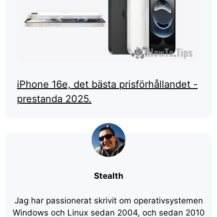
iPhone 16e, det bästa prisförhållandet -
prestanda 2025.
Stealth
Jag har passionerat skrivit om operativsystemen
Windows och Linux sedan 2004, och sedan 2010