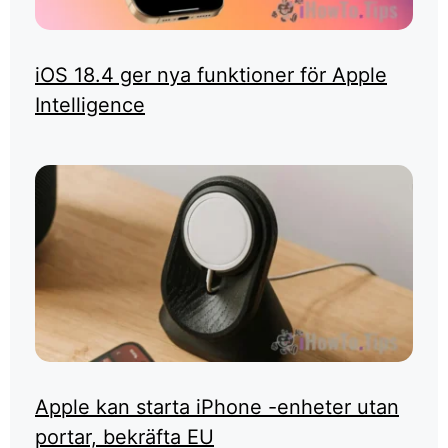
iOS 18.4 ger nya funktioner för Apple
Intelligence
Apple kan starta iPhone -enheter utan
portar, bekräfta EU