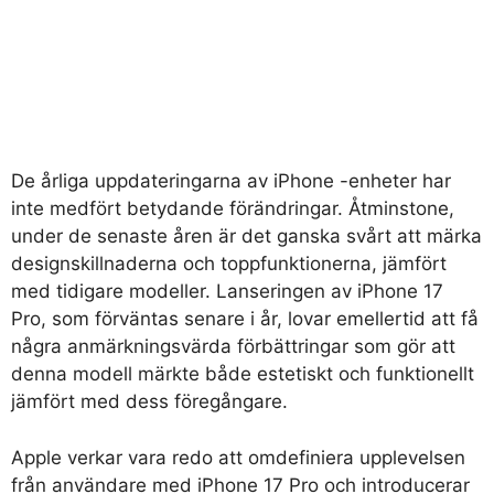
De årliga uppdateringarna av iPhone -enheter har
inte medfört betydande förändringar. Åtminstone,
under de senaste åren är det ganska svårt att märka
designskillnaderna och toppfunktionerna, jämfört
med tidigare modeller. Lanseringen av iPhone 17
Pro, som förväntas senare i år, lovar emellertid att få
några anmärkningsvärda förbättringar som gör att
denna modell märkte både estetiskt och funktionellt
jämfört med dess föregångare.
Apple verkar vara redo att omdefiniera upplevelsen
från användare med iPhone 17 Pro och introducerar