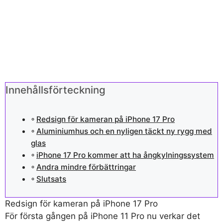
Innehållsförteckning
Redsign för kameran på iPhone 17 Pro
Aluminiumhus och en nyligen täckt ny rygg med
glas
iPhone 17 Pro kommer att ha ångkylningssystem
Andra mindre förbättringar
Slutsats
Redsign för kameran på iPhone 17 Pro
För första gången på iPhone 11 Pro nu verkar det