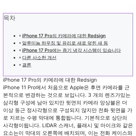
목차
iPhone 17 Pro의 카메라에 대한 Redsign
알루미늄 하우징 및 유리로 새로 덮힌 새 등
iPhone 17 Pro에는 증기 냉각 시스템이 있습니다
다른 사소한 개선
결론
iPhone 17 Pro의 카메라에 대한 Redsign
iPhone 11 Pro에서 처음으로 Apple은 후면 카메라를 근
본적으로 변경하는 것으로 보입니다. 3 개의 렌즈가있는
삼각형 구성에 남아 있지만 뒷면의 카메라 앙상블은 더
이상 둥근 정사각형으로 구성되지 않지만 전화 뒷면을 가
로 지르는 수평 막대에 통합됩니다. 기본적으로 상단의
사각형이됩니다. LIDAR 스캐너, 플래시 및 마이크와 같은
요소는이 막대의 오른쪽에 배치되며, 이는 전화 케이스와