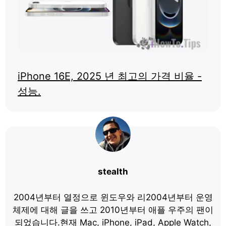
iPhone 16E, 2025 년 최고의 가격 비율 -
성능.
stealth
2004년부터 열정으로 윈도우와 리2004년부터 운영
체제에 대해 글을 쓰고 2010년부터 애플 우주의 팬이
되었습니다.현재 Mac, iPhone, iPad, Apple Watch,