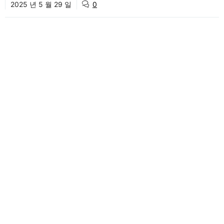
2025 년 5 월 29 일
0