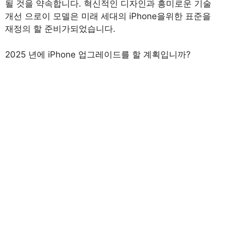
될 것을 약속합니다. 혁신적인 디자인과 흥미로운 기술
개선 으로이 모델은 미래 세대의 iPhone을위한 표준을
재정의 할 준비가되었습니다.
2025 년에 iPhone 업그레이드를 할 계획입니까?