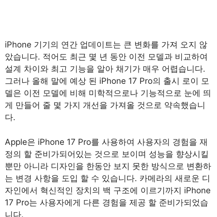
iPhone 기기의 연간 업데이트는 큰 변화를 가져 오지 않
았습니다. 적어도 최근 몇 년 동안 이전 모델과 비교하여
설계 차이와 최고 기능을 알아 채기가 매우 어렵습니다.
그러나 올해 말에 예상 된 iPhone 17 Pro의 출시 로이 모
델은 이전 모델에 비해 미학적으로나 기능적으로 눈에 띄
게 만들어 줄 몇 가지 개선을 가져올 것으로 약속했습니
다.
Apple은 iPhone 17 Pro를 사용하여 사용자의 경험을 재
정의 할 준비가되어있는 것으로 보이며 성능을 향상시킬
뿐만 아니라 디자인을 한동안 보지 못한 방식으로 변환하
는 변경 사항을 도입 할 수 있습니다. 카메라의 새로운 디
자인에서 혁신적인 장치의 백 구조에 이르기까지 iPhone
17 Pro는 사용자에게 다른 경험을 제공 할 준비가되었습
니다.