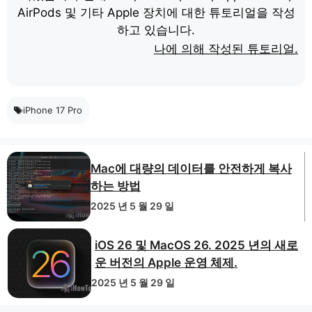
AirPods 및 기타 Apple 장치에 대한 튜토리얼을 작성
하고 있습니다.
나에 의해 작성된 튜토리얼.
iPhone 17 Pro
Mac에 대량의 데이터를 안전하게 복사
하는 방법
2025 년 5 월 29 일
iOS 26 및 MacOS 26. 2025 년의 새로
운 버전의 Apple 운영 체제.
2025 년 5 월 29 일