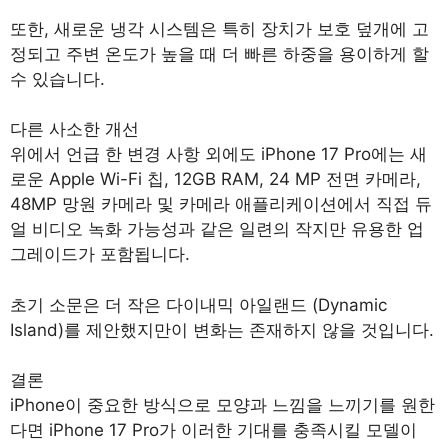
또한, 새로운 냉각 시스템은 특히 장치가 보호 덮개에 고
정되고 주변 온도가 높을 때 더 빠른 하중을 용이하게 할
수 있습니다.
다른 사소한 개선
위에서 언급 한 변경 사항 외에도 iPhone 17 Pro에는 새
로운 Apple Wi-Fi 칩, 12GB RAM, 24 MP 전면 카메라,
48MP 망원 카메라 및 카메라 애플리케이션에서 직접 듀
얼 비디오 녹화 가능성과 같은 일련의 작지만 유용한 업
그레이드가 포함됩니다.
초기 소문은 더 작은 다이내믹 아일랜드 (Dynamic
Island)를 제안했지만이 변화는 존재하지 않을 것입니다.
결론
iPhone이 중요한 방식으로 모양과 느낌을 느끼기를 원한
다면 iPhone 17 Pro가 이러한 기대를 충족시킬 모델이