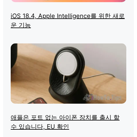
iOS 18.4, Apple Intelligence를 위한 새로
운 기능
애플은 포트 없는 아이폰 장치를 출시 할
수 있습니다, EU 확인