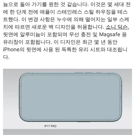
늄으로 돌아 가기를 원한 것 같습니다. 이것은 몇 세대 전
에 한 단계 전에 애플이 스테인레스 스틸 하우징을 테스
트했다. 이 변경 사항은 누수에 의해 떨어지는 일부 스케
치에 따르면 새로운 백 디자인을 허용합니다.
소니 딕슨
,
뒷면에 알루미늄이 포함되며 무선 충전 및 Magsafe 용
유리창이 포함됩니다. 이 디자인은 최근 몇 년 동안
iPhone의 뒷면에 사용 된 독특한 유리 시트와 대조됩니
다.