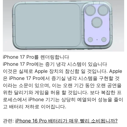
iPhone 17 Pro를 렌더링합니다
iPhone 17 Pro에는 증기 냉각 시스템이 있습니다
이것은 실제로 Apple 장치의 참신함 일 것입니다. Apple
은 iPhone 17 Pro에서 증기실 냉각 시스템을 구현할 것
이라는 소문이 있으며, 이는 오랜 기간 동안 오랜 공연을
위한 달리기와 게임을 허용 할 것입니다. 보다 복잡한 프
로세스에서 iPhone 기기는 상당히 예열되어 성능을 줄이
고 배터리 저하로 이어집니다.
관련:
iPhone 16 Pro 배터리가 매우 빨리 소비됩니까?