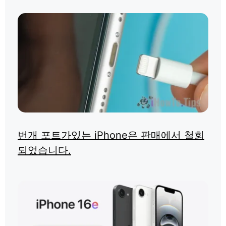
번개 포트가있는 iPhone은 판매에서 철회
되었습니다.