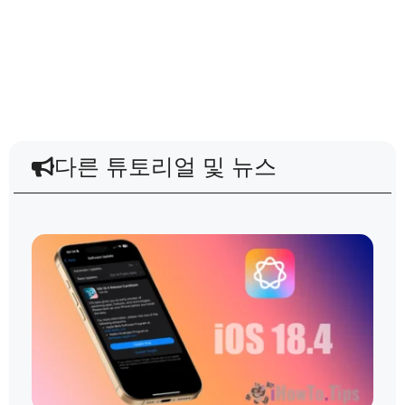
다른 튜토리얼 및 뉴스