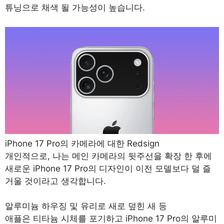
튜닝으로 채색 될 가능성이 높습니다.
iPhone 17 Pro의 카메라에 대한 Redsign
개인적으로, 나는 메인 카메라의 뒷주선을 확장 한 후에
새로운 iPhone 17 Pro의 디자인이 이전 모델보다 덜 즐
거울 것이라고 생각합니다.
알루미늄 하우징 및 유리로 새로 덮힌 새 등
애플은 티타늄 시체를 포기하고 iPhone 17 Pro의 알루미