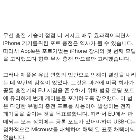
무선 충전 기술이 점점 더 커지고 매우 효과적이되면서
iPhone 기기를위한 포트 충전은 역사가 될 수 있습니다.
따라서 Apple은 포트가없는 iPhone 장치의 첫 번째 모델
을 고려했으며 향후 무선 충전 만으로만 고려했습니다.
그러나 애플은 유럽 연합의 법안으로 인해이 결정을 내리
는 데 약간의 감정이 있었다. 그것은 과거에 미국 회사가
공통 충전기의 EU 지침을 준수하기 위해 범용 로딩 포트
에 유리하게 번개 케이블을 포기하도록 강요했다. 이 법
은 다양한 유형의 충전 포트를 사용하여 발생하는 전자
폐기물을 줄이는 것을 목표로합니다. 따라서 EU에서 판
매되는 모든 장치에는 공통 포트가 있어야하며 USB-C는
점차적으로 Microust를 대체하여 채택 된 표준 채택이되
었습니다.