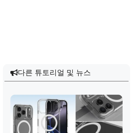
다른 튜토리얼 및 뉴스