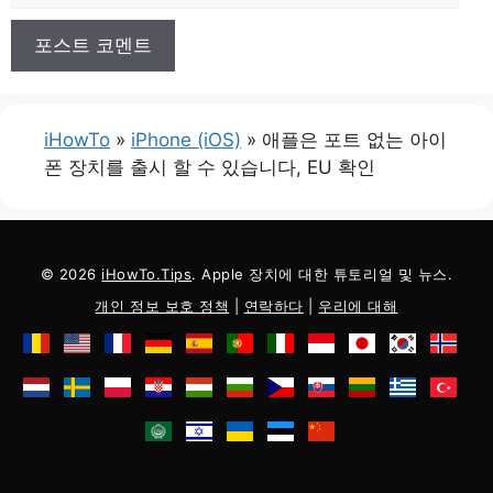
일
iHowTo
»
iPhone (iOS)
»
애플은 포트 없는 아이
폰 장치를 출시 할 수 있습니다, EU 확인
© 2026
iHowTo.Tips
. Apple 장치에 대한 튜토리얼 및 뉴스.
개인 정보 보호 정책
|
연락하다
|
우리에 대해