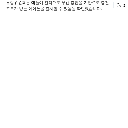
유럽위원회는 애플이 전적으로 무선 충전을 기반으로 충전
0
포트가 없는 아이폰을 출시할 수 있음을 확인했습니다.