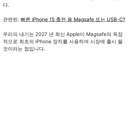
다.
관련된:
빠른 iPhone 15 충전 용 Magsafe 또는 USB-C?
우리의 내기는 2027 년 최신 Apple이 Magsafe의 독점
적으로 최초의 iPhone 장치를 사용하여 시장에 출시 될
것이라는 점입니다.