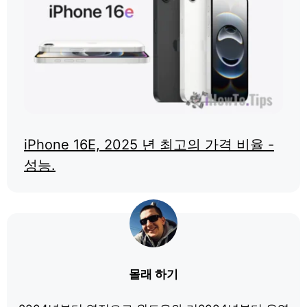
iPhone 16E, 2025 년 최고의 가격 비율 -
성능.
몰래 하기