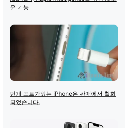
운 기능
번개 포트가있는 iPhone은 판매에서 철회
되었습니다.