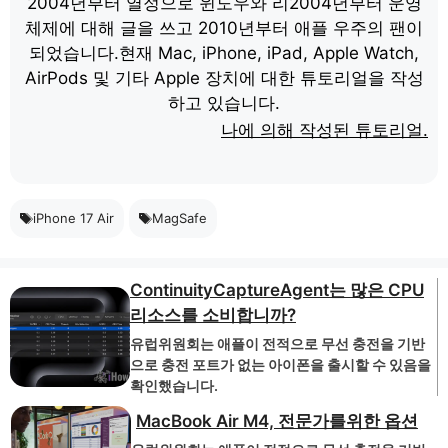
2004년부터 열정으로 윈도우와 리2004년부터 운영
체제에 대해 글을 쓰고 2010년부터 애플 우주의 팬이
되었습니다.현재 Mac, iPhone, iPad, Apple Watch,
AirPods 및 기타 Apple 장치에 대한 튜토리얼을 작성
하고 있습니다.
나에 의해 작성된 튜토리얼.
iPhone 17 Air
MagSafe
ContinuityCaptureAgent는 많은 CPU
리소스를 소비합니까?
유럽위원회는 애플이 전적으로 무선 충전을 기반
으로 충전 포트가 없는 아이폰을 출시할 수 있음을
확인했습니다.
MacBook Air M4, 전문가를위한 옵션