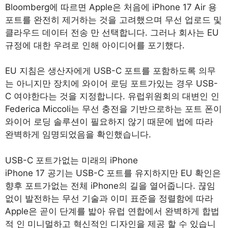
Bloomberg에 따르면 Apple은 처음에 iPhone 17 Air 용
포트를 완전히 제거하는 것을 고려했으며 무선 업로드 및
클라우드 데이터 전송 만 선택합니다. 그러나 회사는 EU
규정에 대한 우려로 인해 아이디어를 포기했다.
EU 지침은 생산자에게 USB-C 포트를 포함하도록 의무
는 아니지만 장치에 와이어 로딩 포트가있는 경우 USB-
C 여야한다는 것을 지정합니다. 유럽위원회의 대변인 인
Federica Miccoli는 무선 충전을 기반으로하는 포트 폰이
와이어 로딩 솔루션이 필요하지 않기 때문에 법에 따라
완벽하게 임명되었음을 확인했습니다.
USB-C 포트가없는 미래의 iPhone
iPhone 17 공기는 USB-C 포트를 유지하지만 EU 확인은
향후 포트가없는 전체 iPhone의 길을 열어줍니다. 끊임
없이 발전하는 무선 기술과 이미 표준을 정렬함에 따라
Apple은 곧이 단계를 밟아 유럽 연합에서 완벽하게 합법
적 인 미니멀하고 혁신적인 디자인을 제공 할 수 있습니