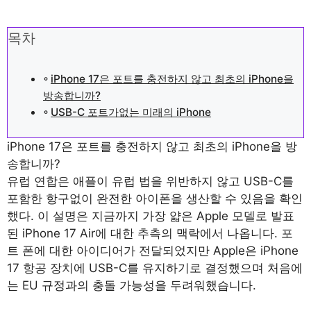
목차
iPhone 17은 포트를 충전하지 않고 최초의 iPhone을
방송합니까?
USB-C 포트가없는 미래의 iPhone
iPhone 17은 포트를 충전하지 않고 최초의 iPhone을 방
송합니까?
유럽 ​​연합은 애플이 유럽 법을 위반하지 않고 USB-C를
포함한 항구없이 완전한 아이폰을 생산할 수 있음을 확인
했다. 이 설명은 지금까지 가장 얇은 Apple 모델로 발표
된 iPhone 17 Air에 대한 추측의 맥락에서 나옵니다. 포
트 폰에 대한 아이디어가 전달되었지만 Apple은 iPhone
17 항공 장치에 USB-C를 유지하기로 결정했으며 처음에
는 EU 규정과의 충돌 가능성을 두려워했습니다.