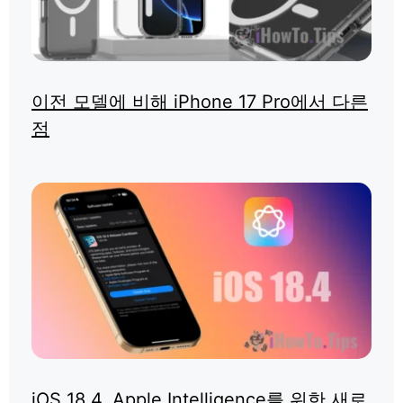
이전 모델에 비해 iPhone 17 Pro에서 다른
점
iOS 18.4, Apple Intelligence를 위한 새로