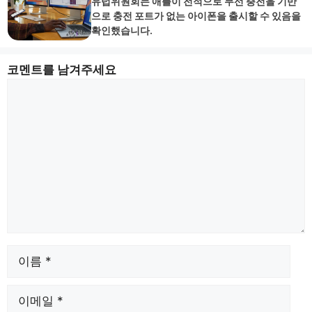
유럽위원회는 애플이 전적으로 무선 충전을 기반
으로 충전 포트가 없는 아이폰을 출시할 수 있음을
확인했습니다.
코멘트를 남겨주세요
논
평
이
름
이
메