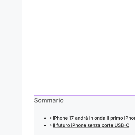
Sommario
IPhone 17 andrà in onda il primo iPho
Il futuro iPhone senza porte USB-C