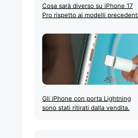
Cosa sarà diverso su iPhone 17
Pro rispetto ai modelli precedent
Gli iPhone con porta Lightning
sono stati ritirati dalla vendita.