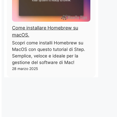
Come installare Homebrew su
macOS.
Scopri come installi Homebrew su
MacOS con questo tutorial di Step.
Semplice, veloce e ideale per la
gestione del software di Mac!
28 marzo 2025