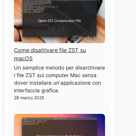
Come disattivare file ZST su
macOS
Un semplice metodo per disarchivare
i file ZST sui computer Mac senza
dover installare un'applicazione con
interfaccia grafica.
28 marzo 2025