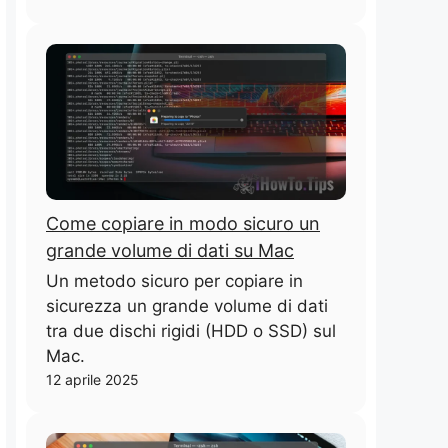
Come copiare in modo sicuro un
grande volume di dati su Mac
Un metodo sicuro per copiare in
sicurezza un grande volume di dati
tra due dischi rigidi (HDD o SSD) sul
Mac.
12 aprile 2025