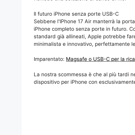
Il futuro iPhone senza porte USB-C
Sebbene l'IPhone 17 Air manterrà la porta
iPhone completo senza porte in futuro. Co
standard già allineati, Apple potrebbe fa
minimalista e innovativo, perfettamente l
Imparentato:
Magsafe o USB-C per la rica
La nostra scommessa è che al più tardi ne
dispositivo per iPhone con esclusivament