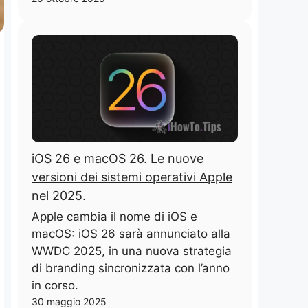
iOS 26 e macOS 26. Le nuove
versioni dei sistemi operativi Apple
nel 2025.
Apple cambia il nome di iOS e
macOS: iOS 26 sarà annunciato alla
WWDC 2025, in una nuova strategia
di branding sincronizzata con l’anno
in corso.
30 maggio 2025