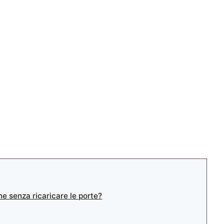
ne senza ricaricare le porte?