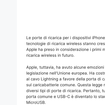
Le porte di ricarica per i dispositivi iPho
tecnologie di ricarica wireless stanno cre
Apple ha preso in considerazione i primi m
ricarica wireless in futuro.
Apple, tuttavia, ha avuto alcune emozioni
legislazione nell'Unione europea. Ha costr
al cavo Lightning a favore della porta di c
sul caricabatterie comune. Questa legge mira
diversi tipi di porte di ricarica. Pertanto, 
porta comune e USB-C è diventato lo sta
MicroUSB.