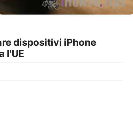
re dispositivi iPhone
a l'UE