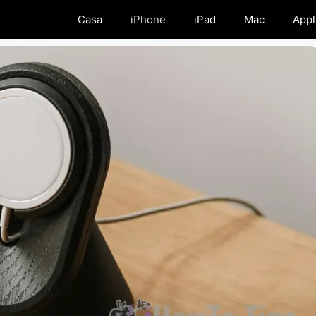
Casa
iPhone
iPad
Mac
Appl