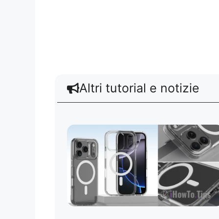
Altri tutorial e notizie