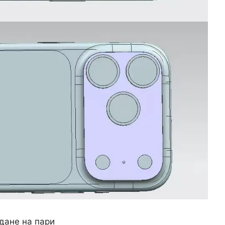
ждане на пари