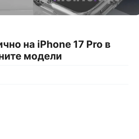
чно на iPhone 17 Pro в
ните модели