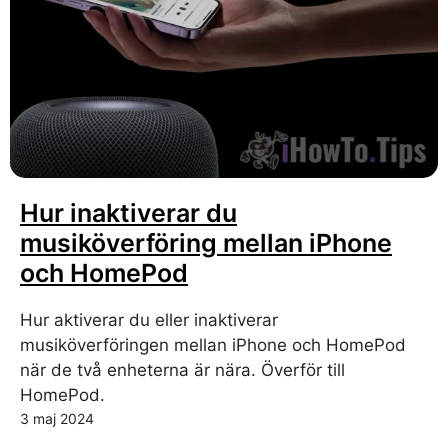
Hur inaktiverar du
musiköverföring mellan iPhone
och HomePod
Hur aktiverar du eller inaktiverar
musiköverföringen mellan iPhone och HomePod
när de två enheterna är nära. Överför till
HomePod.
3 maj 2024