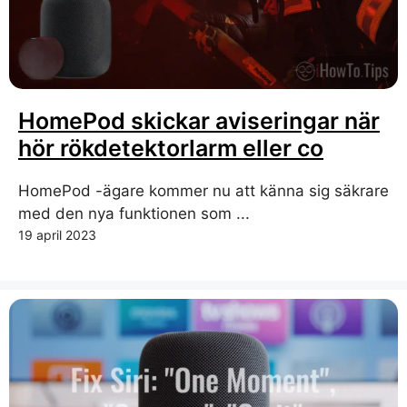
HomePod skickar aviseringar när
hör rökdetektorlarm eller co
HomePod -ägare kommer nu att känna sig säkrare
med den nya funktionen som ...
19 april 2023