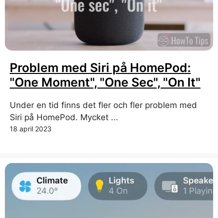
Problem med Siri på HomePod:
"One Moment", "One Sec", "On It"
Under en tid finns det fler och fler problem med
Siri på HomePod. Mycket ...
18 april 2023