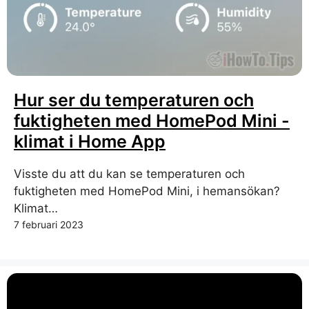
Hur ser du temperaturen och
fuktigheten med HomePod Mini -
klimat i Home App
Visste du att du kan se temperaturen och
fuktigheten med HomePod Mini, i hemansökan?
Klimat…
7 februari 2023