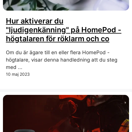
Hur aktiverar du
"ljudigenkänning" på HomePod -
högtalaren för röklarm och co
Om du är ägare till en eller flera HomePod -
högtalare, visar denna handledning att du steg
med ...
10 maj 2023