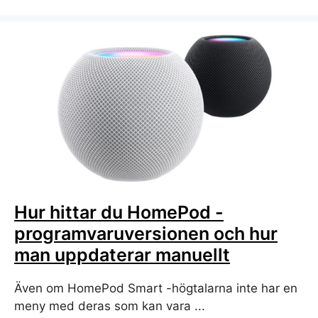
Hur hittar du HomePod -
programvaruversionen och hur
man uppdaterar manuellt
Även om HomePod Smart -högtalarna inte har en
meny med deras som kan vara ...