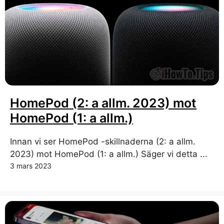
HomePod (2: a allm. 2023) mot
HomePod (1: a allm.)
Innan vi ser HomePod -skillnaderna (2: a allm.
2023) mot HomePod (1: a allm.) Säger vi detta ...
3 mars 2023