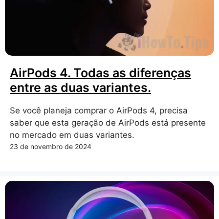
AirPods 4. Todas as diferenças
entre as duas variantes.
Se você planeja comprar o AirPods 4, precisa
saber que esta geração de AirPods está presente
no mercado em duas variantes.
23 de novembro de 2024