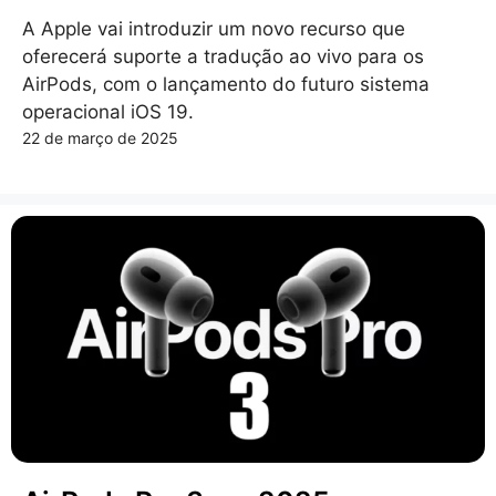
A Apple vai introduzir um novo recurso que
oferecerá suporte a tradução ao vivo para os
AirPods, com o lançamento do futuro sistema
operacional iOS 19.
22 de março de 2025