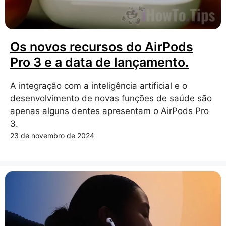
Os novos recursos do AirPods
Pro 3 e a data de lançamento.
A integração com a inteligência artificial e o
desenvolvimento de novas funções de saúde são
apenas alguns dentes apresentam o AirPods Pro
3.
23 de novembro de 2024