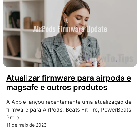
Atualizar firmware para airpods e
magsafe e outros produtos
A Apple lançou recentemente uma atualização de
firmware para AirPods, Beats Fit Pro, PowerBeats
Pro e…
11 de maio de 2023