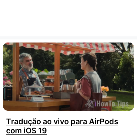
Tradução ao vivo para AirPods
com iOS 19