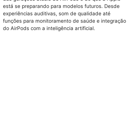
está se preparando para modelos futuros. Desde
experiências auditivas, som de qualidade até
funções para monitoramento de saúde e integração
do AirPods com a inteligência artificial.