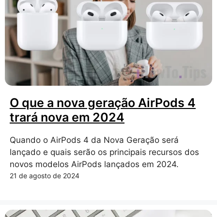
O que a nova geração AirPods 4
trará nova em 2024
Quando o AirPods 4 da Nova Geração será
lançado e quais serão os principais recursos dos
novos modelos AirPods lançados em 2024.
21 de agosto de 2024