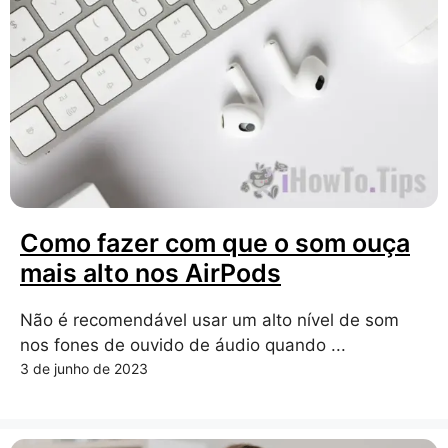
Como fazer com que o som ouça
mais alto nos AirPods
Não é recomendável usar um alto nível de som
nos fones de ouvido de áudio quando ...
3 de junho de 2023