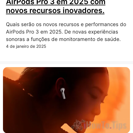
AirPods Pro 3 em 2025 com
novos recursos inovadores.
Quais serão os novos recursos e performances do
AirPods Pro 3 em 2025. De novas experiências
sonoras a funções de monitoramento de saúde.
4 de janeiro de 2025