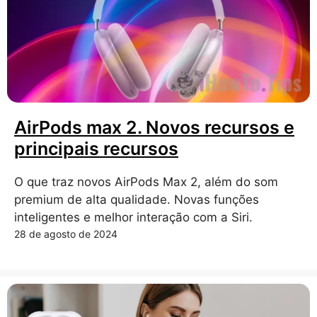
AirPods max 2. Novos recursos e
principais recursos
O que traz novos AirPods Max 2, além do som
premium de alta qualidade. Novas funções
inteligentes e melhor interação com a Siri.
28 de agosto de 2024