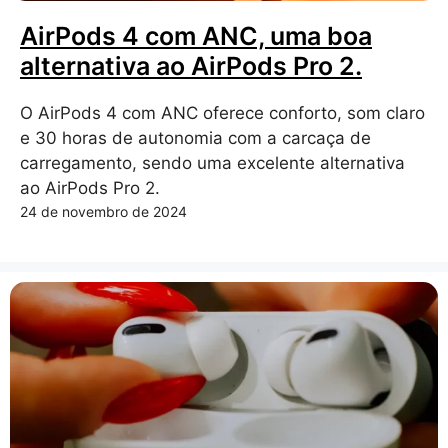
AirPods 4 com ANC, uma boa
alternativa ao AirPods Pro 2.
O AirPods 4 com ANC oferece conforto, som claro
e 30 horas de autonomia com a carcaça de
carregamento, sendo uma excelente alternativa
ao AirPods Pro 2.
24 de novembro de 2024