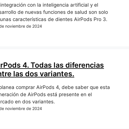
integración con la inteligencia artificial y el
sarrollo de nuevas funciones de salud son solo
gunas características de dientes AirPods Pro 3.
de noviembre de 2024
irPods 4. Todas las diferencias
tre las dos variantes.
 planea comprar AirPods 4, debe saber que esta
neración de AirPods está presente en el
rcado en dos variantes.
de noviembre de 2024