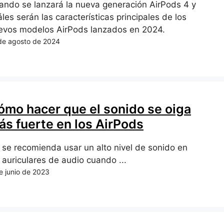
ando se lanzará la nueva generación AirPods 4 y
les serán las características principales de los
evos modelos AirPods lanzados en 2024.
de agosto de 2024
ómo hacer que el sonido se oiga
ás fuerte en los AirPods
 se recomienda usar un alto nivel de sonido en
 auriculares de audio cuando ...
e junio de 2023