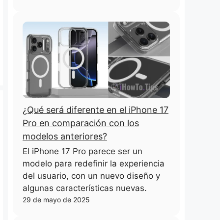
¿Qué será diferente en el iPhone 17
Pro en comparación con los
modelos anteriores?
El iPhone 17 Pro parece ser un
modelo para redefinir la experiencia
del usuario, con un nuevo diseño y
algunas características nuevas.
29 de mayo de 2025