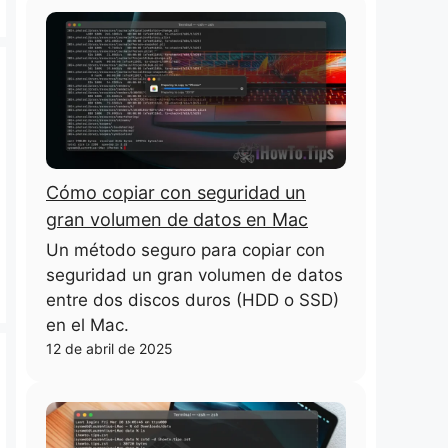
Cómo copiar con seguridad un
gran volumen de datos en Mac
Un método seguro para copiar con
seguridad un gran volumen de datos
entre dos discos duros (HDD o SSD)
en el Mac.
12 de abril de 2025