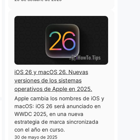
iOS 26 y macOS 26. Nuevas
versiones de los sistemas
operativos de Apple en 2025.
Apple cambia los nombres de iOS y
macOS: iOS 26 será anunciado en
WWDC 2025, en una nueva
estrategia de marca sincronizada
con el año en curso.
30 de mayo de 2025