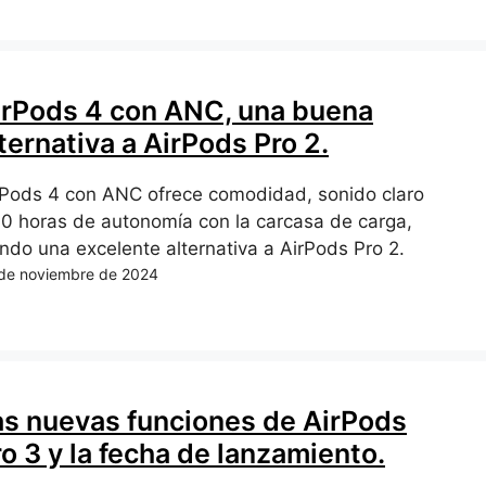
irPods 4 con ANC, una buena
ternativa a AirPods Pro 2.
rPods 4 con ANC ofrece comodidad, sonido claro
30 horas de autonomía con la carcasa de carga,
endo una excelente alternativa a AirPods Pro 2.
de noviembre de 2024
as nuevas funciones de AirPods
o 3 y la fecha de lanzamiento.