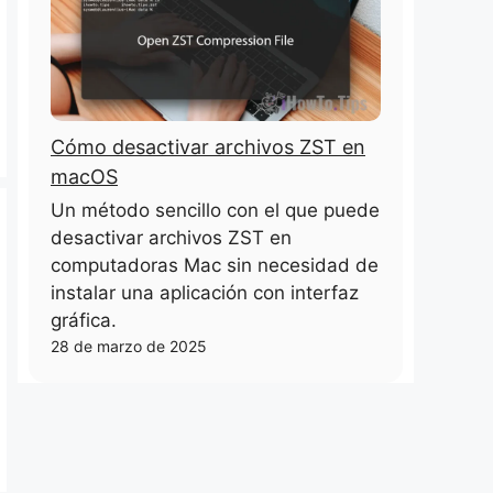
Cómo desactivar archivos ZST en
macOS
Un método sencillo con el que puede
desactivar archivos ZST en
computadoras Mac sin necesidad de
instalar una aplicación con interfaz
gráfica.
28 de marzo de 2025