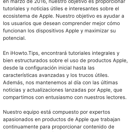
en marzo de 2016, nuestro objetivo es proporcionar
tutoriales y noticias útiles e interesantes sobre el
ecosistema de Apple. Nuestro objetivo es ayudar a
los usuarios que desean comprender mejor cómo
funcionan los dispositivos Apple y maximizar su
potencial.
En iHowto.Tips, encontrará tutoriales integrales y
bien estructurados sobre el uso de productos Apple,
desde la configuración inicial hasta las
características avanzadas y los trucos útiles.
Además, nos mantenemos al día con las últimas
noticias y actualizaciones lanzadas por Apple, que
compartimos con entusiasmo con nuestros lectores.
Nuestro equipo está compuesto por expertos
apasionados en productos de Apple que trabajan
continuamente para proporcionar contenido de