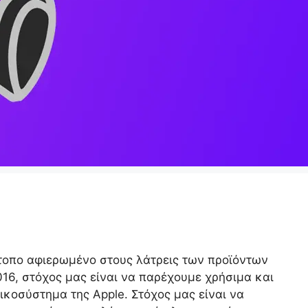
τότοπο αφιερωμένο στους λάτρεις των προϊόντων
016, στόχος μας είναι να παρέχουμε χρήσιμα και
ικοσύστημα της Apple. Στόχος μας είναι να