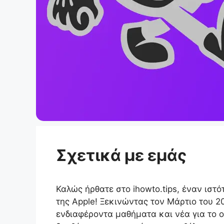
Σχετικά με εμάς
Καλώς ήρθατε στο ihowto.tips, έναν ισ
της Apple! Ξεκινώντας τον Μάρτιο του 2
ενδιαφέροντα μαθήματα και νέα για το ο