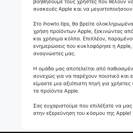
βοηθήσουμε τους χρήστες που θέλουν ν
συσκευές Apple και να μεγιστοποιήσουν 
Στο ihowto.tips, θα βρείτε ολοκληρωμέν
χρήση προϊόντων Apple, ξεκινώντας από
και χρήσιμα κόλπα. Επιπλέον, παραμένο
ενημερώσεις που κυκλοφόρησε η Apple, 
αναγνώστες μας.
Η ομάδα μας αποτελείται από παθιασμέν
συνεχώς για να παρέχουν ποιοτικό και 
είμαστε μια αξιόπιστη πηγή για χρήστες
τα προϊόντα Apple.
Σας ευχαριστούμε που επιλέξατε να μας
στην εξερεύνηση του κόσμου της Apple!