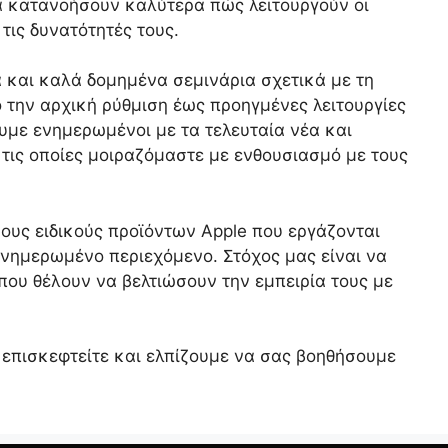
α κατανοήσουν καλύτερα πώς λειτουργούν οι
τις δυνατότητές τους.
α και καλά δομημένα σεμινάρια σχετικά με τη
 την αρχική ρύθμιση έως προηγμένες λειτουργίες
υμε ενημερωμένοι με τα τελευταία νέα και
τις οποίες μοιραζόμαστε με ενθουσιασμό με τους
ους ειδικούς προϊόντων Apple που εργάζονται
ενημερωμένο περιεχόμενο. Στόχος μας είναι να
 που θέλουν να βελτιώσουν την εμπειρία τους με
 επισκεφτείτε και ελπίζουμε να σας βοηθήσουμε