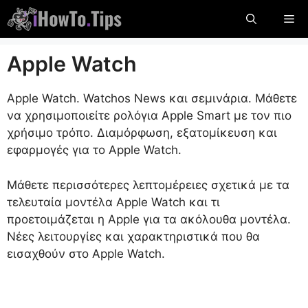
Μετάβαση
Με
στο
περιεχόμενο
Apple Watch
Apple Watch. Watchos News και σεμινάρια. Μάθετε
να χρησιμοποιείτε ρολόγια Apple Smart με τον πιο
χρήσιμο τρόπο. Διαμόρφωση, εξατομίκευση και
εφαρμογές για το Apple Watch.
Μάθετε περισσότερες λεπτομέρειες σχετικά με τα
τελευταία μοντέλα Apple Watch και τι
προετοιμάζεται η Apple για τα ακόλουθα μοντέλα.
Νέες λειτουργίες και χαρακτηριστικά που θα
εισαχθούν στο Apple Watch.