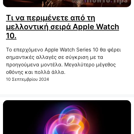
Τι να περιμένετε από τη
μελλοντική σειρά Apple Watch
10.
Το επερχόμενο Apple Watch Series 10 θα φέρει
σημαντικές αλλαγές σε σύγκριση με τα
προηγούμενα μοντέλα. Μεγαλύτερο μέγεθος
οθόνης και πολλά άλλα.
10 Σεπτεμβρίου 2024