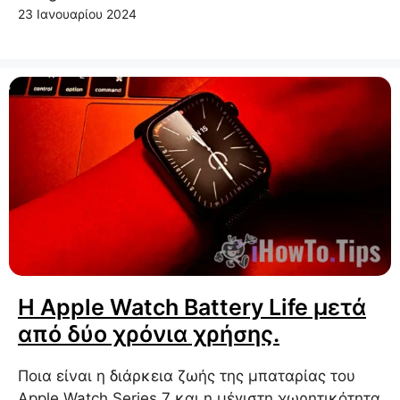
23 Ιανουαρίου 2024
Η Apple Watch Battery Life μετά
από δύο χρόνια χρήσης.
Ποια είναι η διάρκεια ζωής της μπαταρίας του
Apple Watch Series 7 και η μέγιστη χωρητικότητα