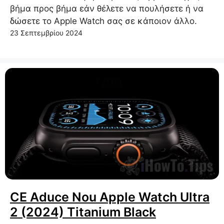
βήμα προς βήμα εάν θέλετε να πουλήσετε ή να
δώσετε το Apple Watch σας σε κάποιον άλλο.
23 Σεπτεμβρίου 2024
CE Aduce Nou Apple Watch Ultra
2 (2024) Titanium Black