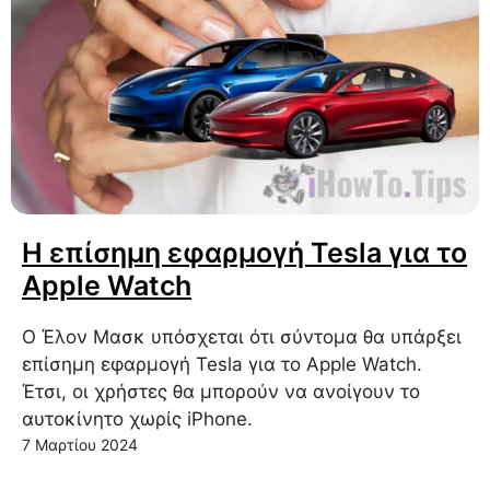
Η επίσημη εφαρμογή Tesla για το
Apple Watch
Ο Έλον Μασκ υπόσχεται ότι σύντομα θα υπάρξει
επίσημη εφαρμογή Tesla για το Apple Watch.
Έτσι, οι χρήστες θα μπορούν να ανοίγουν το
αυτοκίνητο χωρίς iPhone.
7 Μαρτίου 2024