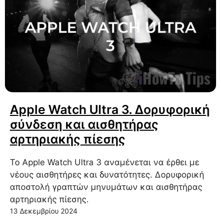
Apple Watch Ultra 3. Δορυφορική
σύνδεση και αισθητήρας
αρτηριακής πίεσης
Το Apple Watch Ultra 3 αναμένεται να έρθει με
νέους αισθητήρες και δυνατότητες. Δορυφορική
αποστολή γραπτών μηνυμάτων και αισθητήρας
αρτηριακής πίεσης.
13 Δεκεμβρίου 2024