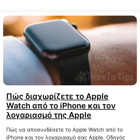
Πώς διαχωρίζετε το Apple
Watch από το iPhone και τον
λογαριασμό της Apple
Πώς να αποσυνδέσετε το Apple Watch από το
iPhone και τον λογαριασμό σας Apple. Οδηγός