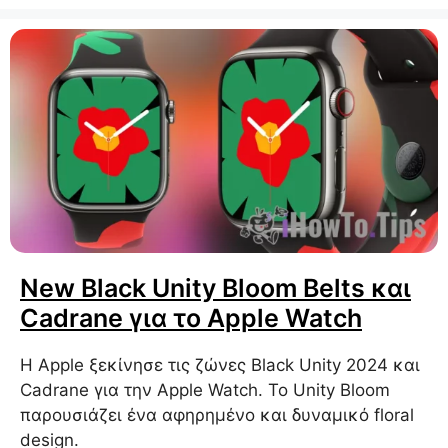
New Black Unity Bloom Belts και
Cadrane για το Apple Watch
Η Apple ξεκίνησε τις ζώνες Black Unity 2024 και
Cadrane για την Apple Watch. Το Unity Bloom
παρουσιάζει ένα αφηρημένο και δυναμικό floral
design.