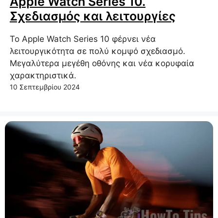
Apple Watch Series 10.
Σχεδιασμός και λειτουργίες
Το Apple Watch Series 10 φέρνει νέα
λειτουργικότητα σε πολύ κομψό σχεδιασμό.
Μεγαλύτερα μεγέθη οθόνης και νέα κορυφαία
χαρακτηριστικά.
10 Σεπτεμβρίου 2024