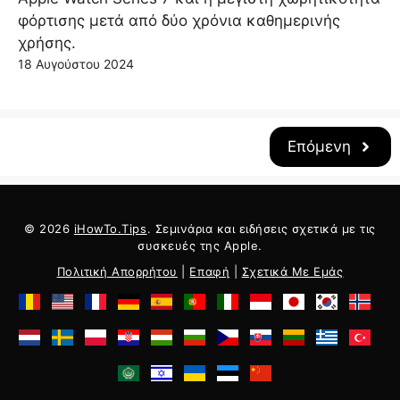
φόρτισης μετά από δύο χρόνια καθημερινής
χρήσης.
18 Αυγούστου 2024
Επόμενη
© 2026
iHowTo.Tips
. Σεμινάρια και ειδήσεις σχετικά με τις
συσκευές της Apple.
Πολιτική Απορρήτου
|
Επαφή
|
Σχετικά Με Εμάς