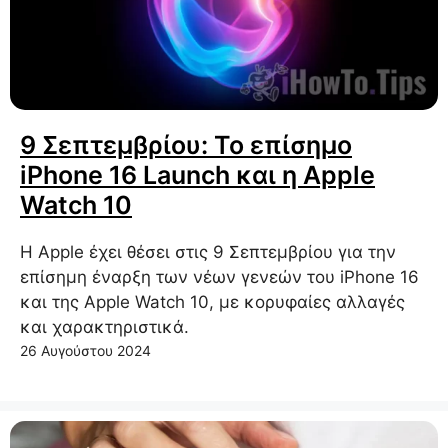
9 Σεπτεμβρίου: Το επίσημο
iPhone 16 Launch και η Apple
Watch 10
Η Apple έχει θέσει στις 9 Σεπτεμβρίου για την
επίσημη έναρξη των νέων γενεών του iPhone 16
και της Apple Watch 10, με κορυφαίες αλλαγές
και χαρακτηριστικά.
26 Αυγούστου 2024