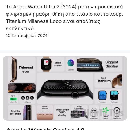
Το Apple Watch Ultra 2 (2024) με την προσεκτικά
φινιρισμένη μαύρη θήκη από τιτάνιο και το λουρί
Titanium Milanese Loop είναι απολύτως
εκπληκτικό.
10 Σεπτεμβρίου 2024