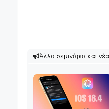
Άλλα σεμινάρια και νέ