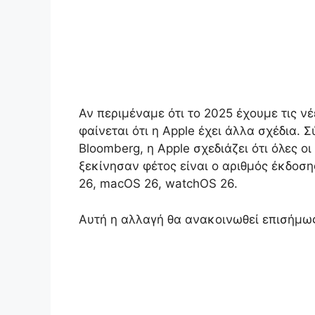
Αν περιμέναμε ότι το 2025 έχουμε τις νέ
φαίνεται ότι η Apple έχει άλλα σχέδια.
Bloomberg, η Apple σχεδιάζει ότι όλες 
ξεκίνησαν φέτος είναι ο αριθμός έκδοση
26, macOS 26, watchOS 26
.
Αυτή η αλλαγή θα ανακοινωθεί επισήμω