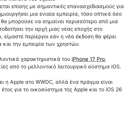
εται επίσης με σημαντικές επανασχεδιασμούς για
ημιουργήσει μια ενιαία εμπειρία, τόσο οπτικά όσο
26 θα μπορούσε να σημαίνει περισσότερο από μια
οδοτήσει την αρχή μιας νέας εποχής στο
, είμαστε περίεργοι εάν η νέα έκδοση θα φέρει
 και την εμπειρία των χρηστών.
λλοντικά χαρακτηριστικά του
iPhone 17 Pro
,
ίες από το μελλοντικό λειτουργικό σύστημα iOS.
ρει η Apple στο WWDC, αλλά ένα πράγμα είναι
 έτος για το οικοσύστημα της Apple και το iOS 26