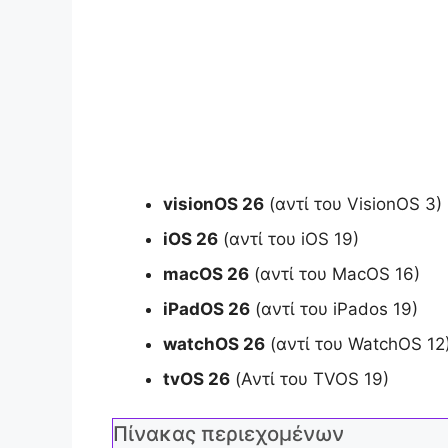
visionOS 26
(αντί του VisionOS 3)
iOS 26
(αντί του iOS 19)
macOS 26
(αντί του MacOS 16)
iPadOS 26
(αντί του iPados 19)
watchOS 26
(αντί του WatchOS 12
tvOS 26
(Αντί του TVOS 19)
Πίνακας περιεχομένων