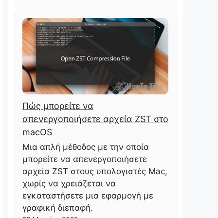
Πώς μπορείτε να
απενεργοποιήσετε αρχεία ZST στο
macOS
Μια απλή μέθοδος με την οποία
μπορείτε να απενεργοποιήσετε
αρχεία ZST στους υπολογιστές Mac,
χωρίς να χρειάζεται να
εγκαταστήσετε μια εφαρμογή με
γραφική διεπαφή.