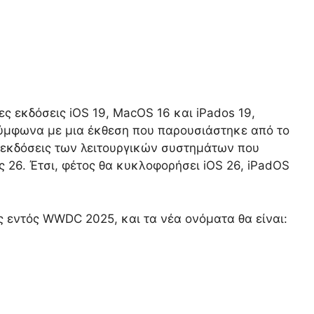
ες εκδόσεις iOS 19, MacOS 16 και iPados 19,
 Σύμφωνα με μια έκθεση που παρουσιάστηκε από το
οι εκδόσεις των λειτουργικών συστημάτων που
ς 26. Έτσι, φέτος θα κυκλοφορήσει
iOS 26, iPadOS
ς εντός
WWDC 2025
, και τα νέα ονόματα θα είναι: