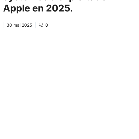
Apple en 2025.
30 mai 2025
0