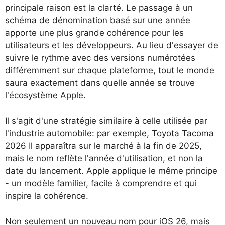
principale raison est la clarté. Le passage à un
schéma de dénomination basé sur une année
apporte une plus grande cohérence pour les
utilisateurs et les développeurs. Au lieu d'essayer de
suivre le rythme avec des versions numérotées
différemment sur chaque plateforme, tout le monde
saura exactement dans quelle année se trouve
l'écosystème Apple.
Il s'agit d'une stratégie similaire à celle utilisée par
l'industrie automobile: par exemple,
Toyota Tacoma
2026
Il apparaîtra sur le marché à la fin de 2025,
mais le nom reflète l'année d'utilisation, et non la
date du lancement. Apple applique le même principe
- un modèle familier, facile à comprendre et qui
inspire la cohérence.
Non seulement un nouveau nom pour iOS 26, mais