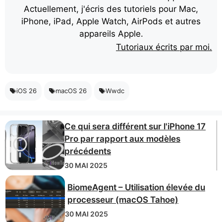
Actuellement, j'écris des tutoriels pour Mac,
iPhone, iPad, Apple Watch, AirPods et autres
appareils Apple.
Tutoriaux écrits par moi.
iOS 26
macOS 26
Wwdc
Ce qui sera différent sur l'iPhone 17
Pro par rapport aux modèles
précédents
30 MAI 2025
BiomeAgent – ​​Utilisation élevée du
processeur (macOS Tahoe)
30 MAI 2025