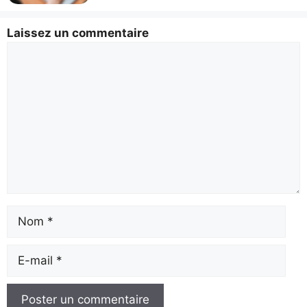
Laissez un commentaire
Commentaire
Nom
E-
mail