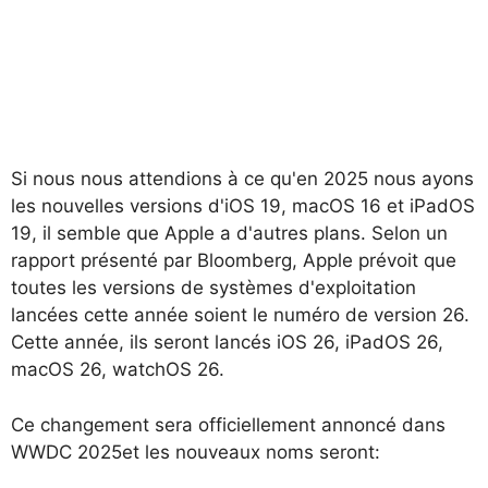
Si nous nous attendions à ce qu'en 2025 nous ayons
les nouvelles versions d'iOS 19, macOS 16 et iPadOS
19, il semble que Apple a d'autres plans. Selon un
rapport présenté par Bloomberg, Apple prévoit que
toutes les versions de systèmes d'exploitation
lancées cette année soient le numéro de version 26.
Cette année, ils seront lancés
iOS 26, iPadOS 26,
macOS 26, watchOS 26
.
Ce changement sera officiellement annoncé dans
WWDC 2025
et les nouveaux noms seront: