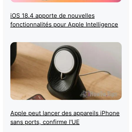
iOS 18.4 apporte de nouvelles
fonctionnalités pour Apple Intelligence
Apple peut lancer des appareils iPhone
sans ports, confirme l'UE