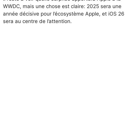
WWDC, mais une chose est claire: 2025 sera une
année décisive pour l’écosystème Apple, et iOS 26
sera au centre de l’attention.