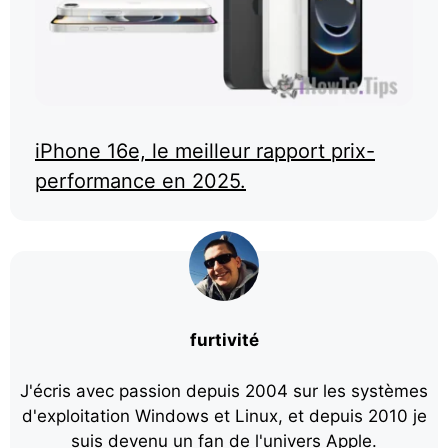
iPhone 16e, le meilleur rapport prix-
performance en 2025.
furtivité
J'écris avec passion depuis 2004 sur les systèmes
d'exploitation Windows et Linux, et depuis 2010 je
suis devenu un fan de l'univers Apple.