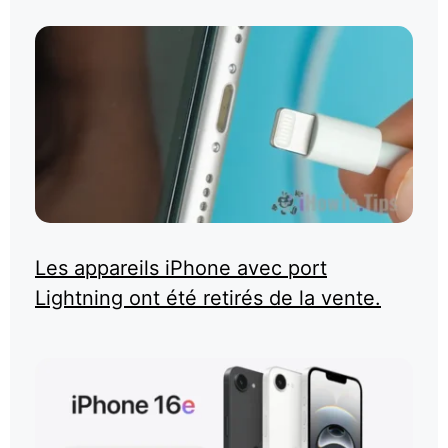
Les appareils iPhone avec port
Lightning ont été retirés de la vente.