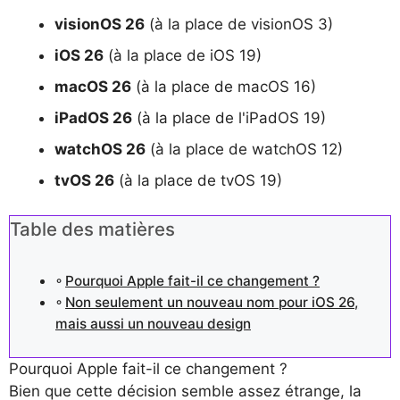
visionOS 26
(à la place de visionOS 3)
iOS 26
(à la place de iOS 19)
macOS 26
(à la place de macOS 16)
iPadOS 26
(à la place de l'iPadOS 19)
watchOS 26
(à la place de watchOS 12)
tvOS 26
(à la place de tvOS 19)
Table des matières
Pourquoi Apple fait-il ce changement ?
Non seulement un nouveau nom pour iOS 26,
mais aussi un nouveau design
Pourquoi Apple fait-il ce changement ?
Bien que cette décision semble assez étrange, la