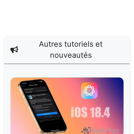
Autres tutoriels et
nouveautés