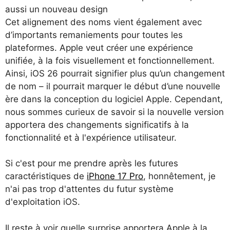
aussi un nouveau design
Cet alignement des noms vient également avec
d’importants remaniements pour toutes les
plateformes. Apple veut créer une expérience
unifiée, à la fois visuellement et fonctionnellement.
Ainsi, iOS 26 pourrait signifier plus qu’un changement
de nom – il pourrait marquer le début d’une nouvelle
ère dans la conception du logiciel Apple. Cependant,
nous sommes curieux de savoir si la nouvelle version
apportera des changements significatifs à la
fonctionnalité et à l'expérience utilisateur.
Si c'est pour me prendre après les futures
caractéristiques de
iPhone 17 Pro
, honnêtement, je
n'ai pas trop d'attentes du futur système
d'exploitation iOS.
Il reste à voir quelle surprise apportera Apple à la