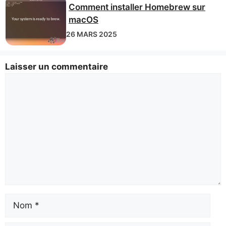
Comment installer Homebrew sur
macOS
26 MARS 2025
Laisser un commentaire
Commentaire
prénom