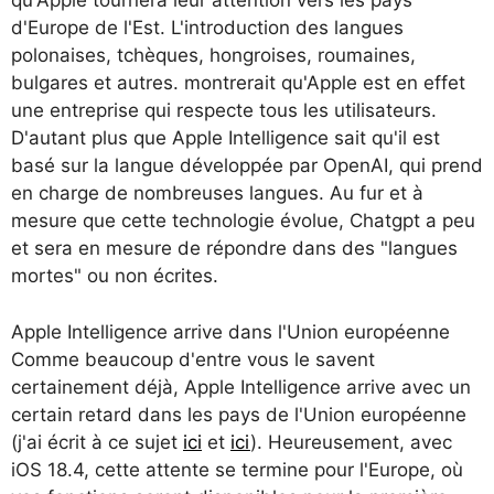
qu'Apple tournera leur attention vers les pays
d'Europe de l'Est. L'introduction des langues
polonaises, tchèques, hongroises, roumaines,
bulgares et autres. montrerait qu'Apple est en effet
une entreprise qui respecte tous les utilisateurs.
D'autant plus que Apple Intelligence sait qu'il est
basé sur la langue développée par OpenAI, qui prend
en charge de nombreuses langues. Au fur et à
mesure que cette technologie évolue, Chatgpt a peu
et sera en mesure de répondre dans des "langues
mortes" ou non écrites.
Apple Intelligence arrive dans l'Union européenne
Comme beaucoup d'entre vous le savent
certainement déjà, Apple Intelligence arrive avec un
certain retard dans les pays de l'Union européenne
(j'ai écrit à ce sujet
ici
et
ici
). Heureusement, avec
iOS 18.4, cette attente se termine pour l'Europe, où