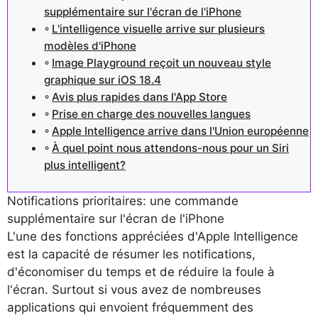
supplémentaire sur l'écran de l'iPhone
L'intelligence visuelle arrive sur plusieurs
modèles d'iPhone
Image Playground reçoit un nouveau style
graphique sur iOS 18.4
Avis plus rapides dans l'App Store
Prise en charge des nouvelles langues
Apple Intelligence arrive dans l'Union européenne
À quel point nous attendons-nous pour un Siri
plus intelligent?
Notifications prioritaires: une commande
supplémentaire sur l'écran de l'iPhone
L'une des fonctions appréciées d'Apple Intelligence
est la capacité de résumer les notifications,
d'économiser du temps et de réduire la foule à
l'écran. Surtout si vous avez de nombreuses
applications qui envoient fréquemment des