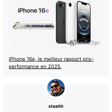
iPhone 16e, le meilleur rapport prix-
performance en 2025.
stealth