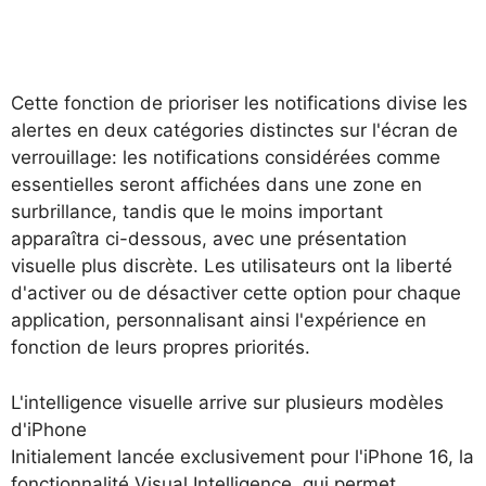
Cette fonction de prioriser les notifications divise les
alertes en deux catégories distinctes sur l'écran de
verrouillage: les notifications considérées comme
essentielles seront affichées dans une zone en
surbrillance, tandis que le moins important
apparaîtra ci-dessous, avec une présentation
visuelle plus discrète. Les utilisateurs ont la liberté
d'activer ou de désactiver cette option pour chaque
application, personnalisant ainsi l'expérience en
fonction de leurs propres priorités.
L'intelligence visuelle arrive sur plusieurs modèles
d'iPhone
Initialement lancée exclusivement pour l'iPhone 16, la
fonctionnalité Visual Intelligence, qui permet