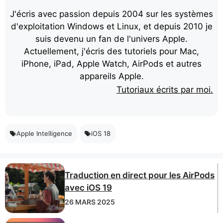
J'écris avec passion depuis 2004 sur les systèmes
d'exploitation Windows et Linux, et depuis 2010 je
suis devenu un fan de l'univers Apple.
Actuellement, j'écris des tutoriels pour Mac,
iPhone, iPad, Apple Watch, AirPods et autres
appareils Apple.
Tutoriaux écrits par moi.
Apple Intelligence
iOS 18
Traduction en direct pour les AirPods
avec iOS 19
26 MARS 2025