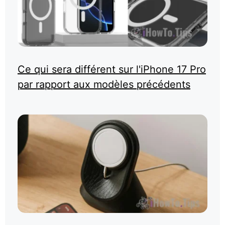
Ce qui sera différent sur l'iPhone 17 Pro
par rapport aux modèles précédents