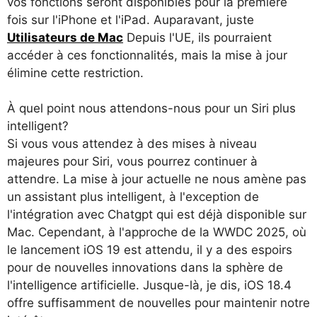
vos fonctions seront disponibles pour la première
fois sur l'iPhone et l'iPad. Auparavant, juste
Utilisateurs de Mac
Depuis l'UE, ils pourraient
accéder à ces fonctionnalités, mais la mise à jour
élimine cette restriction.
À quel point nous attendons-nous pour un Siri plus
intelligent?
Si vous vous attendez à des mises à niveau
majeures pour Siri, vous pourrez continuer à
attendre. La mise à jour actuelle ne nous amène pas
un assistant plus intelligent, à l'exception de
l'intégration avec Chatgpt qui est déjà disponible sur
Mac. Cependant, à l'approche de la WWDC 2025, où
le lancement iOS 19 est attendu, il y a des espoirs
pour de nouvelles innovations dans la sphère de
l'intelligence artificielle. Jusque-là, je dis, iOS 18.4
offre suffisamment de nouvelles pour maintenir notre