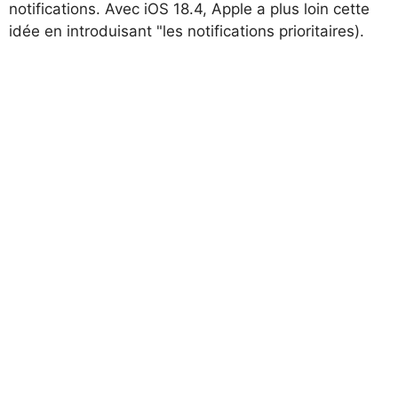
notifications. Avec iOS 18.4, Apple a plus loin cette
idée en introduisant "les notifications prioritaires).