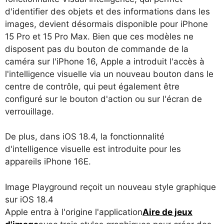
d'identifier des objets et des informations dans les
images, devient désormais disponible pour iPhone
15 Pro et 15 Pro Max. Bien que ces modèles ne
disposent pas du bouton de commande de la
caméra sur l'iPhone 16, Apple a introduit l'accès à
l'intelligence visuelle via un nouveau bouton dans le
centre de contrôle, qui peut également être
configuré sur le bouton d'action ou sur l'écran de
verrouillage.
De plus, dans iOS 18.4, la fonctionnalité
d'intelligence visuelle est introduite pour les
appareils iPhone 16E.
Image Playground reçoit un nouveau style graphique
sur iOS 18.4
Apple entra à l'origine l'application
Aire de jeux