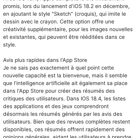
promis, lors du lancement d'iOS 18.2 en décembre,
en ajoutant le style "Sketch" (croquis), qui imite le
dessin avec le crayon. Cette option offre une
créativité supplémentaire, pour les images nouvelles
et existantes, qui peuvent être rééditées dans ce
style.
Avis plus rapides dans l'App Store
Je ne sais pas exactement à quel point cette
nouvelle capacité est la bienvenue, mais il semble
que l'intelligence artificielle ait également sa place
dans l'App Store pour créer des résumés des
critiques des utilisateurs. Dans IOS 18.4, les listes
des applications et des jeux comprendront
désormais les résumés générés par les avis des
utilisateurs. Bien que des revues complètes restent
disponibles, ces résumés offrent rapidement des
opinions générales, aidant les utilisateurs à prendre