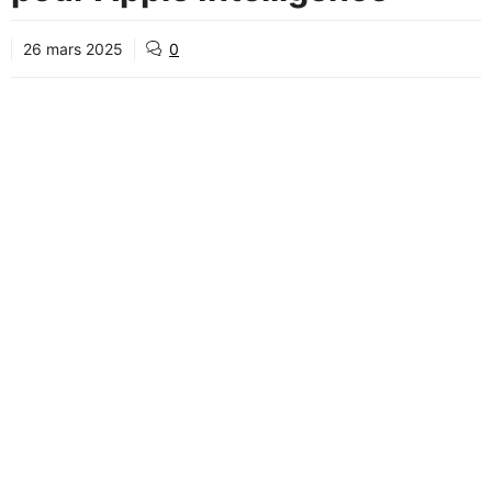
26 mars 2025
0