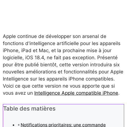
Apple continue de développer son arsenal de
fonctions d'intelligence artificielle pour les appareils
iPhone, iPad et Mac, et la prochaine mise à jour
logicielle, iOS 18.4, ne fait pas exception. Présenté
pour être publié bientôt, cette version introduira six
nouvelles améliorations et fonctionnalités pour Apple
Intelligence sur les appareils iPhone compatibles.
Voici ce que cette version ne vous apporte que si
vous avez un
Intelligence Apple compatible iPhone
.
Table des matières
Notifications prioritaires: une commande