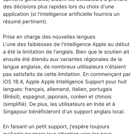
des décisions plus rapides lors du choix d'une
application (si l'intelligence artificielle fournira un
résumé pertinent).
Prise en charge des nouvelles langues
L'une des faiblesses de l'intelligence Apple au début
a été la limitation de l'anglais. Bien que le soutien ait
ensuite été étendu aux variantes régionales de la
langue anglaise, de nombreux utilisateurs n'étaient
pas satisfaits de cette limitation. En commençant par
iOS 18.4, Apple Apple Intelligence Support pour huit
langues: français, allemand, italien, portugais
(Brésil), espagnol, japonais, coréen et chinois
(simplifié). De plus, les utilisateurs en Inde et à
Singapour bénéficieront d'un support anglais local.
En faisant un petit support, j'espère toujours