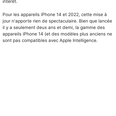
intérêt.
Pour les appareils iPhone 14 et 2022, cette mise à
jour n'apporte rien de spectaculaire. Bien que lancée
il y a seulement deux ans et demi, la gamme des
appareils iPhone 14 (et des modèles plus anciens ne
sont pas compatibles avec Apple Intelligence.