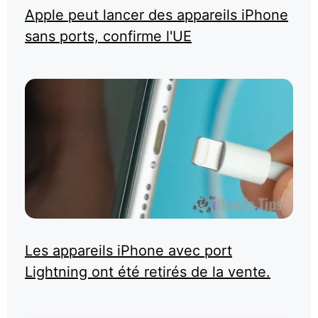
Apple peut lancer des appareils iPhone
sans ports, confirme l'UE
Les appareils iPhone avec port
Lightning ont été retirés de la vente.