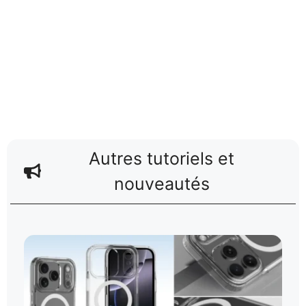
Autres tutoriels et
nouveautés