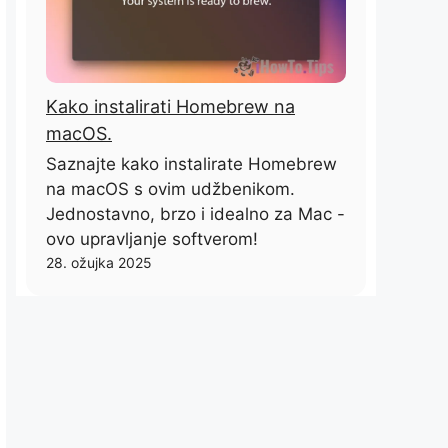
Kako instalirati Homebrew na
macOS.
Saznajte kako instalirate Homebrew
na macOS s ovim udžbenikom.
Jednostavno, brzo i idealno za Mac -
ovo upravljanje softverom!
28. ožujka 2025