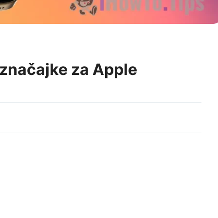
 značajke za Apple