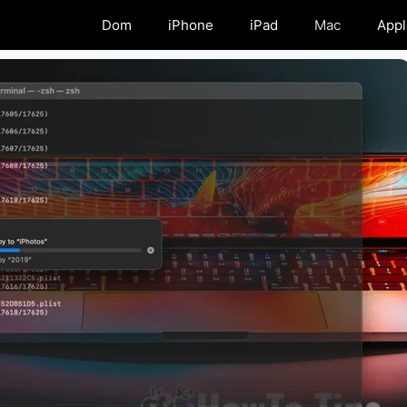
Dom
iPhone
iPad
Mac
Appl