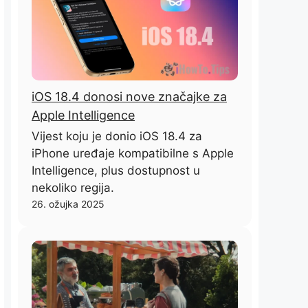
iOS 18.4 donosi nove značajke za
Apple Intelligence
Vijest koju je donio iOS 18.4 za
iPhone uređaje kompatibilne s Apple
Intelligence, plus dostupnost u
nekoliko regija.
26. ožujka 2025