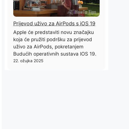
Prijevod uživo za AirPods s iOS 19
Apple će predstaviti novu značajku
koja će pružiti podršku za prijevod
uživo za AirPods, pokretanjem
Budućih operativnih sustava IOS 19.
22. ožujka 2025