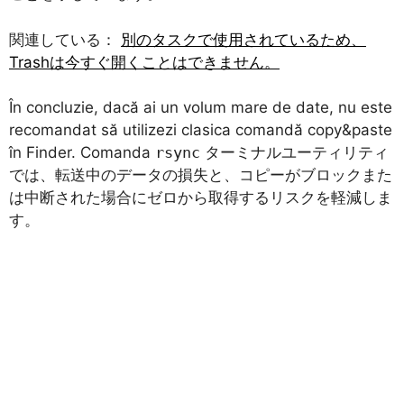
関連している：
別のタスクで使用されているため、
Trashは今すぐ開くことはできません。
În concluzie, dacă ai un volum mare de date, nu este
recomandat să utilizezi clasica comandă copy&paste
în Finder. Comanda
rsync
ターミナルユーティリティ
では、転送中のデータの損失と、コピーがブロックまた
は中断された場合にゼロから取得するリスクを軽減しま
す。