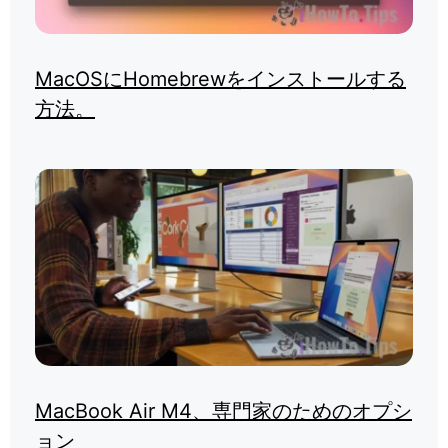
MacOSにHomebrewをインストールする
方法。
MacBook Air M4、専門家のためのオプシ
ョン