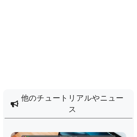
他のチュートリアルやニュー
ス