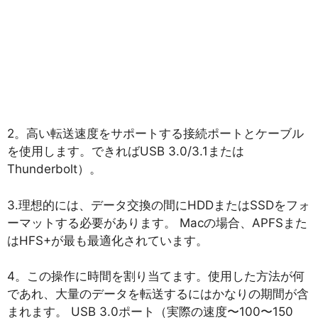
2。高い転送速度をサポートする接続ポートとケーブル
を使用します。できればUSB 3.0/3.1または
Thunderbolt）。
3.理想的には、データ交換の間にHDDまたはSSDをフォ
ーマットする必要があります。 Macの場合、APFSまた
はHFS+が最も最適化されています。
4。この操作に時間を割り当てます。使用した方法が何
であれ、大量のデータを転送するにはかなりの期間が含
まれます。 USB 3.0ポート（実際の速度〜100〜150