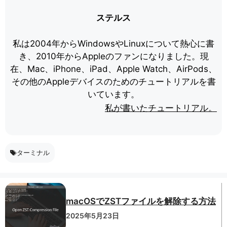
ステルス
私は2004年からWindowsやLinuxについて熱心に書
き、2010年からAppleのファンになりました。現
在、Mac、iPhone、iPad、Apple Watch、AirPods、
その他のAppleデバイスのためのチュートリアルを書
いています。
私が書いたチュートリアル。
ターミナル
macOSでZSTファイルを解除する方法
2025年5月23日