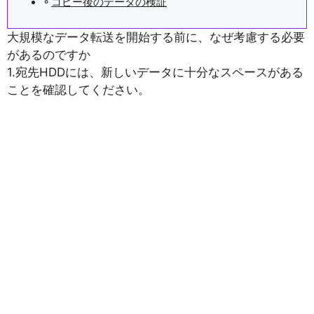
コピー後のデータの検証
大規模なデータ転送を開始する前に、なぜ考慮する必要
があるのですか
1.宛先HDDには、新しいデータに十分なスペースがある
ことを確認してください。