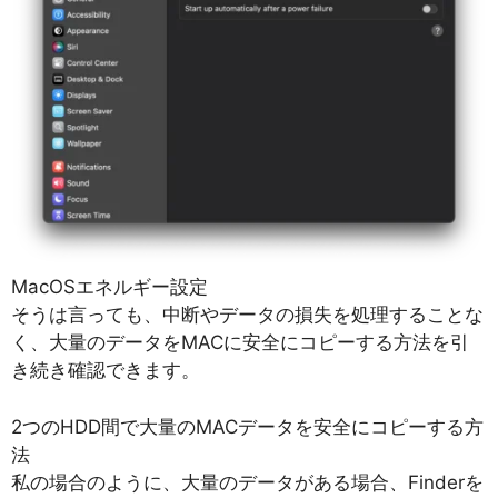
MacOSエネルギー設定
そうは言っても、中断やデータの損失を処理することな
く、大量のデータをMACに安全にコピーする方法を引
き続き確認できます。
2つのHDD間で大量のMACデータを安全にコピーする方
法
私の場合のように、大量のデータがある場合、Finderを