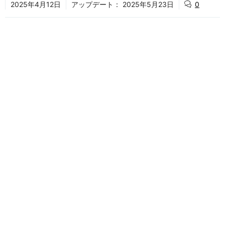
2025年4月12日
アップデート：
2025年5月23日
0