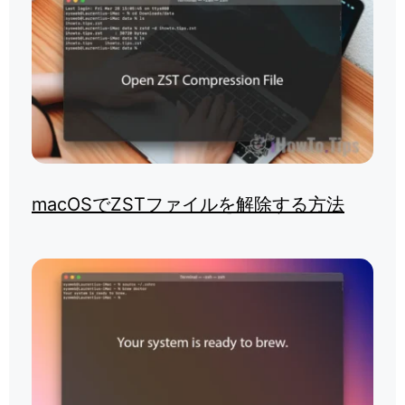
macOSでZSTファイルを解除する方法