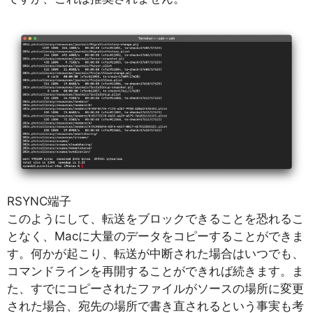
RSYNC端子
このようにして、転送をブロックできることを恐れるこ
となく、Macに大量のデータをコピーすることができま
す。何かが起こり、転送が中断された場合はいつでも、
コマンドラインを再開することができれば続きます。ま
た、すでにコピーされたファイルがソースの場所に変更
された場合、宛先の場所で書き直されるという事実も考