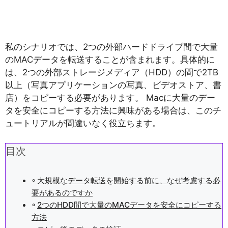
私のシナリオでは、2つの外部ハードドライブ間で大量
のMACデータを転送することが含まれます。具体的に
は、2つの外部ストレージメディア（HDD）の間で2TB
以上（写真アプリケーションの写真、ビデオストア、書
店）をコピーする必要があります。 Macに大量のデー
タを安全にコピーする方法に興味がある場合は、このチ
ュートリアルが間違いなく役立ちます。
目次
大規模なデータ転送を開始する前に、なぜ考慮する必
要があるのですか
2つのHDD間で大量のMACデータを安全にコピーする
方法