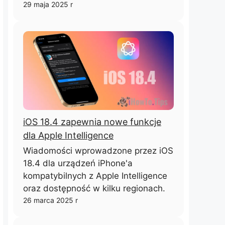
29 maja 2025 r
iOS 18.4 zapewnia nowe funkcje
dla Apple Intelligence
Wiadomości wprowadzone przez iOS
18.4 dla urządzeń iPhone'a
kompatybilnych z Apple Intelligence
oraz dostępność w kilku regionach.
26 marca 2025 r