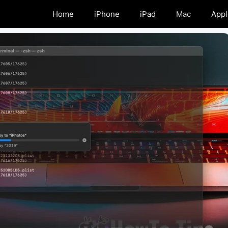
Home
iPhone
iPad
Mac
Appl