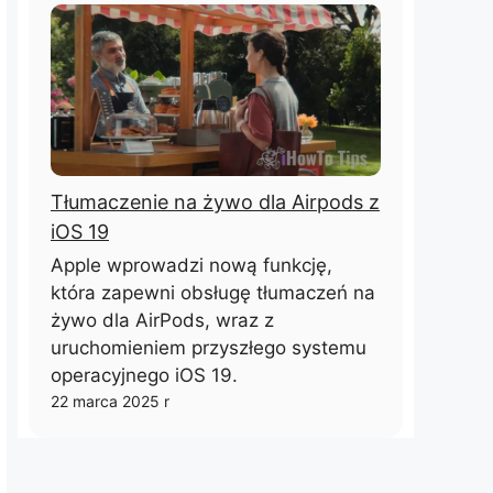
Tłumaczenie na żywo dla Airpods z
iOS 19
Apple wprowadzi nową funkcję,
która zapewni obsługę tłumaczeń na
żywo dla AirPods, wraz z
uruchomieniem przyszłego systemu
operacyjnego iOS 19.
22 marca 2025 r