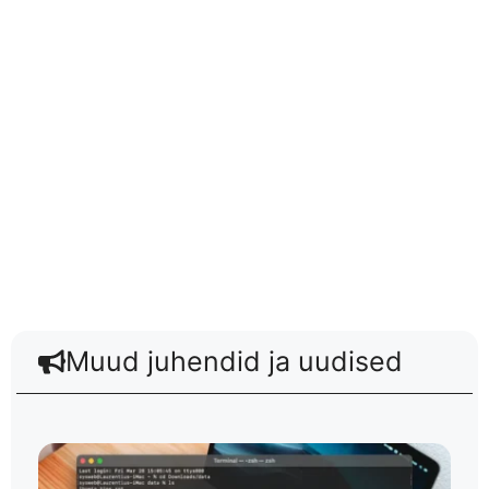
Muud juhendid ja uudised