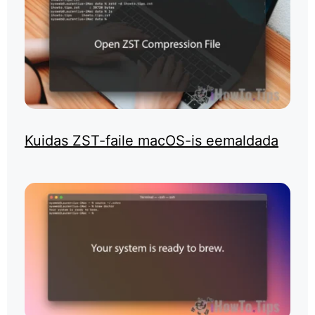
Kuidas ZST-faile macOS-is eemaldada