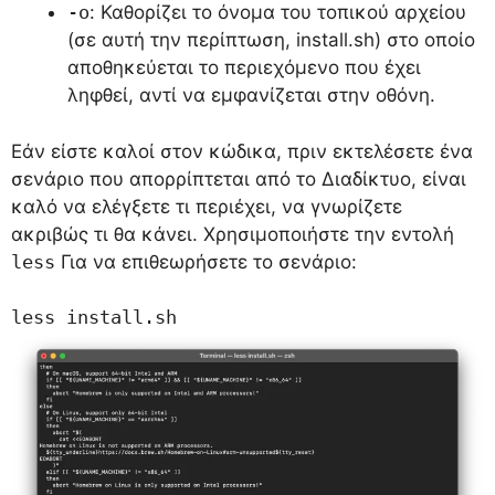
-o
: Καθορίζει το όνομα του τοπικού αρχείου
(σε αυτή την περίπτωση, install.sh) στο οποίο
αποθηκεύεται το περιεχόμενο που έχει
ληφθεί, αντί να εμφανίζεται στην οθόνη.
Εάν είστε καλοί στον κώδικα, πριν εκτελέσετε ένα
σενάριο που απορρίπτεται από το Διαδίκτυο, είναι
καλό να ελέγξετε τι περιέχει, να γνωρίζετε
ακριβώς τι θα κάνει. Χρησιμοποιήστε την εντολή
less
Για να επιθεωρήσετε το σενάριο:
less install.sh