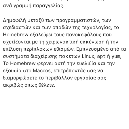
ανά γραμμή παραγγελίας.
Δημοφιλή μεταξύ των προγραμματιστών, των
σχεδιαστών και των οπαδών της τεχνολογίας, το
Homebrew εξαλείφει τους πονοκεφάλους που
σχετίζονται με τη χειρωνακτική εκκένωση ή την
επίλυση περίπλοκων εθισμών. Εμπνευσμένο από τα
συστήματα διαχείρισης πακέτων Linux,
apt
ή
yum
,
Το Homebrew φέρνει αυτή την ευελιξία και την
εξουσία στο Maccos, επιτρέποντάς σας να
διαμορφώσετε το περιβάλλον εργασίας σας
ακριβώς όπως θέλετε.