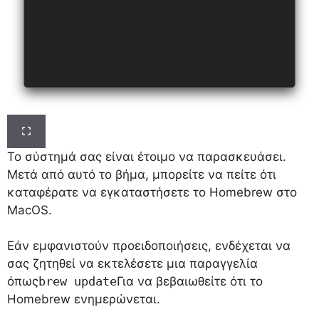
Το σύστημά σας είναι έτοιμο να παρασκευάσει.
Μετά από αυτό το βήμα, μπορείτε να πείτε ότι
καταφέρατε να εγκαταστήσετε το Homebrew στο
MacOS.
Εάν εμφανιστούν προειδοποιήσεις, ενδέχεται να
σας ζητηθεί να εκτελέσετε μια παραγγελία
όπως
brew update
Για να βεβαιωθείτε ότι το
Homebrew ενημερώνεται.