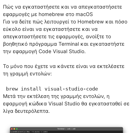
Πώς να εγκαταστήσετε και να απεγκαταστήσετε
εφαρμογές με homebrew στο macOS
Για να δείτε πώς λειτουργεί το Homebrew και πόσο
εύκολο είναι να εγκαταστήσετε και να
απεγκαταστήσετε τις εφαρμογές, ανοίξτε το
βοηθητικό πρόγραμμα Terminal και εγκαταστήστε
την εφαρμογή Code Visual Studio.
Το μόνο που έχετε να κάνετε είναι να εκτελέσετε
τη γραμμή εντολών:
 brew install visual-studio-code
Μετά την εκτέλεση της γραμμής εντολών, η
εφαρμογή κώδικα Visual Studio θα εγκατασταθεί σε
λίγα δευτερόλεπτα.