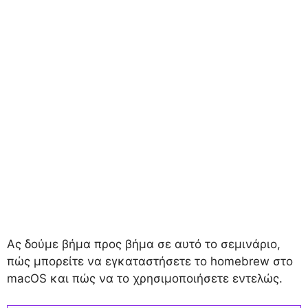
Ας δούμε βήμα προς βήμα σε αυτό το σεμινάριο,
πώς μπορείτε να εγκαταστήσετε το homebrew στο
macOS και πώς να το χρησιμοποιήσετε εντελώς.