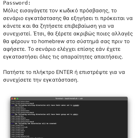
Password:
Μόλις εισαγάγετε τον κωδικό πρόσβασης, το
σενάριο εγκατάστασης θα εξηγήσει τι πρόκειται να
κάνετε και θα ζητήσετε επιβεβαίωση για να
συνεχιστεί. Έτσι, θα ξέρετε ακριβώς ποιες αλλαγές
θα φέρουν το homebrew στο σύστημά σας πριν το
αφήσετε. Το σενάριο ελέγχει επίσης εάν έχετε
εγκαταστήσει όλες τις απαραίτητες απαιτήσεις.
Πατήστε το πλήκτρο ENTER ή επιστρέψτε για να
συνεχίσετε την εγκατάσταση.