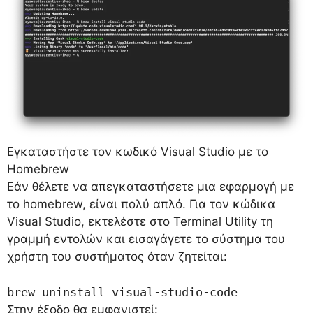
Εγκαταστήστε τον κωδικό Visual Studio με το
Homebrew
Εάν θέλετε να απεγκαταστήσετε μια εφαρμογή με
το homebrew, είναι πολύ απλό. Για τον κώδικα
Visual Studio, εκτελέστε στο Terminal Utility τη
γραμμή εντολών και εισαγάγετε το σύστημα του
χρήστη του συστήματος όταν ζητείται:
brew uninstall visual-studio-code
Στην έξοδο θα εμφανιστεί: