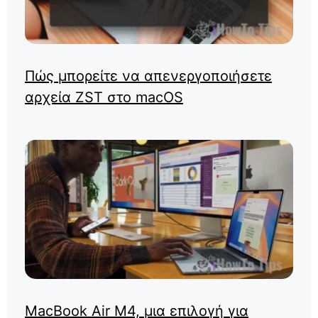
Πώς μπορείτε να απενεργοποιήσετε
αρχεία ZST στο macOS
MacBook Air M4, μια επιλογή για