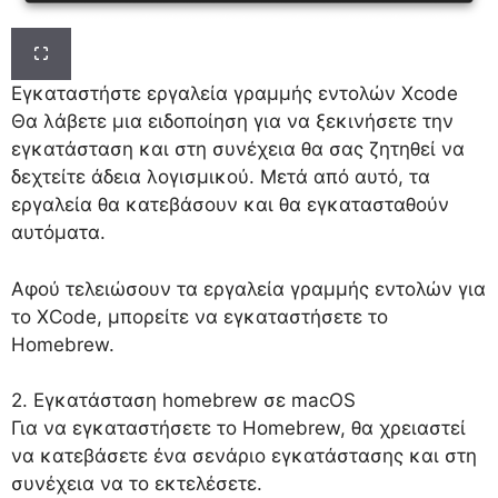
Εγκαταστήστε εργαλεία γραμμής εντολών Xcode
Θα λάβετε μια ειδοποίηση για να ξεκινήσετε την
εγκατάσταση και στη συνέχεια θα σας ζητηθεί να
δεχτείτε άδεια λογισμικού. Μετά από αυτό, τα
εργαλεία θα κατεβάσουν και θα εγκατασταθούν
αυτόματα.
Αφού τελειώσουν τα εργαλεία γραμμής εντολών για
το XCode, μπορείτε να εγκαταστήσετε το
Homebrew.
2. Εγκατάσταση homebrew σε macOS
Για να εγκαταστήσετε το Homebrew, θα χρειαστεί
να κατεβάσετε ένα σενάριο εγκατάστασης και στη
συνέχεια να το εκτελέσετε.