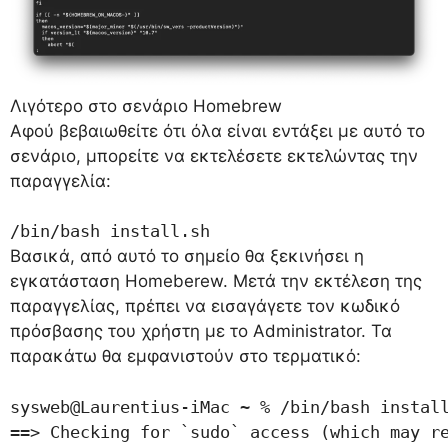
Λιγότερο στο σενάριο Homebrew
Αφού βεβαιωθείτε ότι όλα είναι εντάξει με αυτό το
σενάριο, μπορείτε να εκτελέσετε εκτελώντας την
παραγγελία:
/bin/bash install.sh
Βασικά, από αυτό το σημείο θα ξεκινήσει η
εγκατάσταση Homeberew. Μετά την εκτέλεση της
παραγγελίας, πρέπει να εισαγάγετε τον κωδικό
πρόσβασης του χρήστη με το Administrator. Τα
παρακάτω θα εμφανιστούν στο τερματικό:
sysweb@Laurentius-iMac ~ % /bin/bash install
==> Checking for `sudo` access (which may re