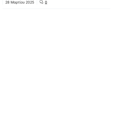
28 Μαρτίου 2025
0