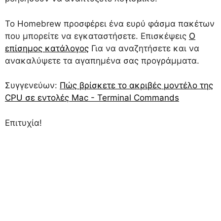
Το Homebrew προσφέρει ένα ευρύ φάσμα πακέτων
που μπορείτε να εγκαταστήσετε. Επισκέψεις
Ο
επίσημος κατάλογος
Για να αναζητήσετε και να
ανακαλύψετε τα αγαπημένα σας προγράμματα.
Συγγενεύων:
Πώς βρίσκετε το ακριβές μοντέλο της
CPU σε εντολές Mac - Terminal Commands
Επιτυχία!