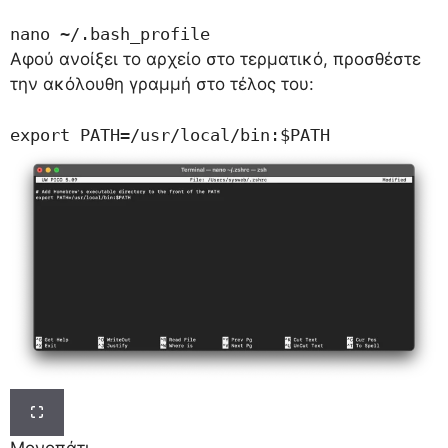
nano ~/.bash_profile
Αφού ανοίξει το αρχείο στο τερματικό, προσθέστε
την ακόλουθη γραμμή στο τέλος του:
export PATH=/usr/local/bin:$PATH
Μονοπάτι