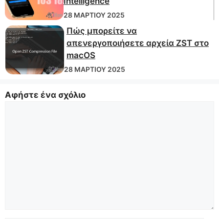
Intelligence
28 ΜΑΡΤΊΟΥ 2025
Πώς μπορείτε να
απενεργοποιήσετε αρχεία ZST στο
macOS
28 ΜΑΡΤΊΟΥ 2025
Αφήστε ένα σχόλιο
Σχόλιο