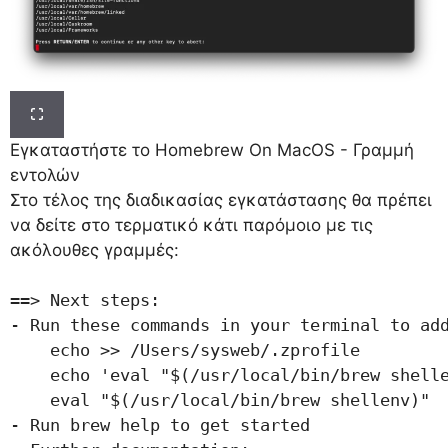
Εγκαταστήστε το Homebrew On MacOS - Γραμμή
εντολών
Στο τέλος της διαδικασίας εγκατάστασης θα πρέπει
να δείτε στο τερματικό κάτι παρόμοιο με τις
ακόλουθες γραμμές:
==> Next steps:

- Run these commands in your terminal to add
    echo >> /Users/sysweb/.zprofile

    echo 'eval "$(/usr/local/bin/brew shelle
    eval "$(/usr/local/bin/brew shellenv)"

- Run brew help to get started
