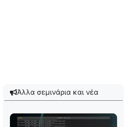
Άλλα σεμινάρια και νέα