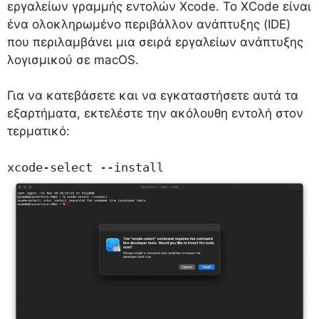
εργαλείων γραμμής εντολών Xcode. Το XCode είναι
ένα ολοκληρωμένο περιβάλλον ανάπτυξης (IDE)
που περιλαμβάνει μια σειρά εργαλείων ανάπτυξης
λογισμικού σε macOS.
Για να κατεβάσετε και να εγκαταστήσετε αυτά τα
εξαρτήματα, εκτελέστε την ακόλουθη εντολή στον
τερματικό:
xcode-select --install