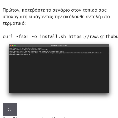
Πρώτον, κατεβάστε το σενάριο στον τοπικό σας
υπολογιστή εισάγοντας την ακόλουθη εντολή στο
τερματικό:
curl -fsSL -o install.sh https://raw.github