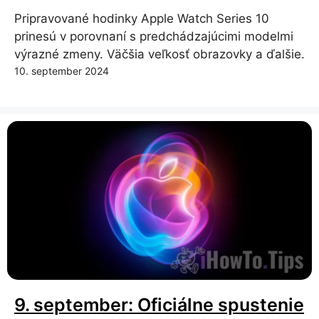
Pripravované hodinky Apple Watch Series 10
prinesú v porovnaní s predchádzajúcimi modelmi
výrazné zmeny. Väčšia veľkosť obrazovky a ďalšie.
10. september 2024
9. september: Oficiálne spustenie