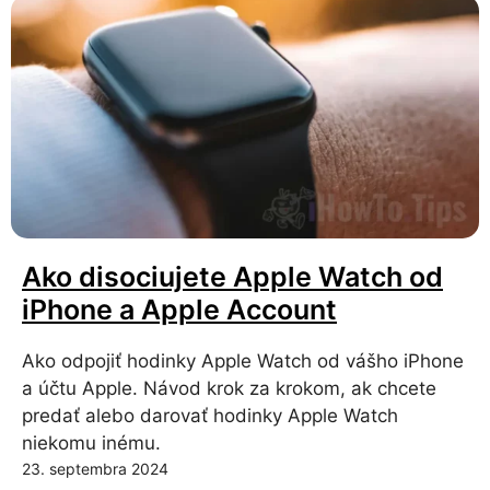
Ako disociujete Apple Watch od
iPhone a Apple Account
Ako odpojiť hodinky Apple Watch od vášho iPhone
a účtu Apple. Návod krok za krokom, ak chcete
predať alebo darovať hodinky Apple Watch
niekomu inému.
23. septembra 2024