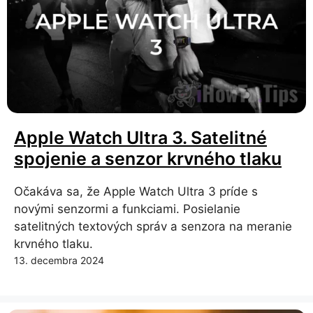
Apple Watch Ultra 3. Satelitné
spojenie a senzor krvného tlaku
Očakáva sa, že Apple Watch Ultra 3 príde s
novými senzormi a funkciami. Posielanie
satelitných textových správ a senzora na meranie
krvného tlaku.
13. decembra 2024