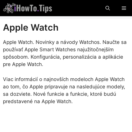
Preskočte
Po
na
obsah
Apple Watch
Apple Watch. Novinky a návody Watchos. Naučte sa
používať Apple Smart Watches najužitočnejším
spôsobom. Konfigurácia, personalizácia a aplikácie
pre Apple Watch.
Viac informácií o najnovších modeloch Apple Watch
ao tom, čo Apple pripravuje na nasledujúce modely,
sa dozviete. Nové funkcie a funkcie, ktoré budú
predstavené na Apple Watch.