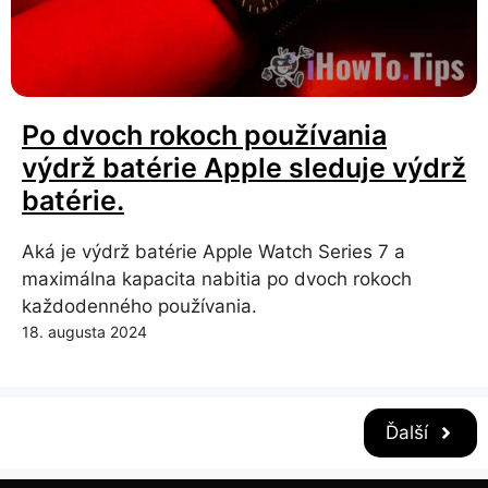
Po dvoch rokoch používania
výdrž batérie Apple sleduje výdrž
batérie.
Aká je výdrž batérie Apple Watch Series 7 a
maximálna kapacita nabitia po dvoch rokoch
každodenného používania.
18. augusta 2024
Ďalší