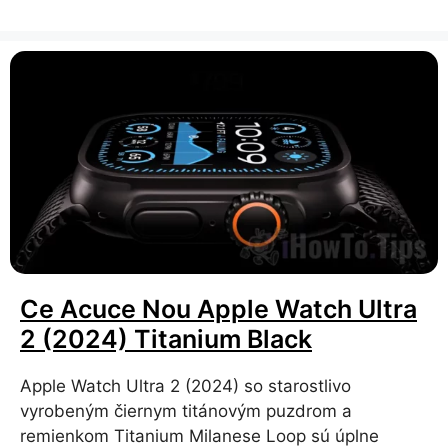
Ce Acuce Nou Apple Watch Ultra
2 (2024) Titanium Black
Apple Watch Ultra 2 (2024) so ​​starostlivo
vyrobeným čiernym titánovým puzdrom a
remienkom Titanium Milanese Loop sú úplne