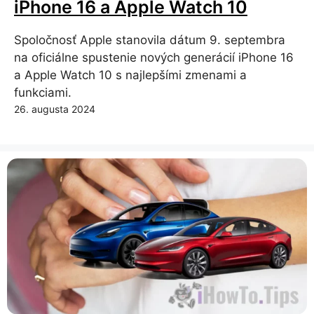
iPhone 16 a Apple Watch 10
Spoločnosť Apple stanovila dátum 9. septembra
na oficiálne spustenie nových generácií iPhone 16
a Apple Watch 10 s najlepšími zmenami a
funkciami.
26. augusta 2024