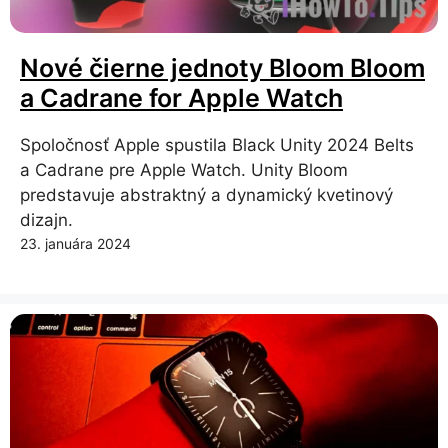
Nové čierne jednoty Bloom Bloom
a Cadrane for Apple Watch
Spoločnosť Apple spustila Black Unity 2024 Belts
a Cadrane pre Apple Watch. Unity Bloom
predstavuje abstraktný a dynamický kvetinový
dizajn.
23. januára 2024