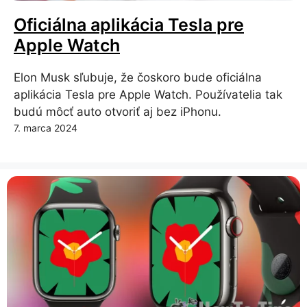
Oficiálna aplikácia Tesla pre
Apple Watch
Elon Musk sľubuje, že čoskoro bude oficiálna
aplikácia Tesla pre Apple Watch. Používatelia tak
budú môcť auto otvoriť aj bez iPhonu.
7. marca 2024