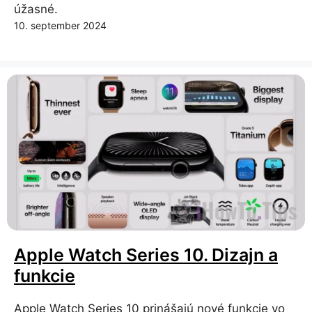
úžasné.
10. september 2024
Apple Watch Series 10. Dizajn a
funkcie
Apple Watch Series 10 prinášajú nové funkcie vo