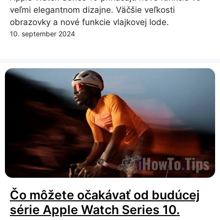
veľmi elegantnom dizajne. Väčšie veľkosti
obrazovky a nové funkcie vlajkovej lode.
10. september 2024
Čo môžete očakávať od budúcej
série Apple Watch Series 10.