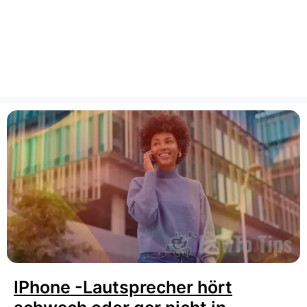
IPhone -Lautsprecher hört