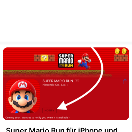
Super Mario Run für iPhone und