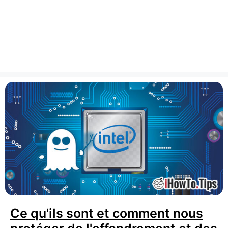
Ce qu'ils sont et comment nous