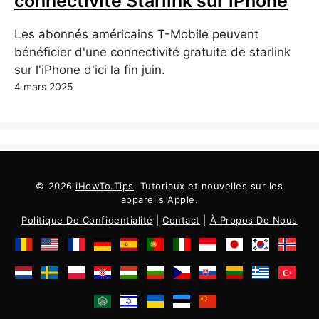
connectivité Starlink sur iPhone
Les abonnés américains T-Mobile peuvent
bénéficier d'une connectivité gratuite de starlink
sur l'iPhone d'ici la fin juin.
4 mars 2025
© 2026
iHowTo.Tips
. Tutoriaux et nouvelles sur les
appareils Apple.
Politique De Confidentialité
|
Contact
|
À Propos De Nous