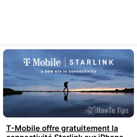
T-Mobile offre gratuitement la