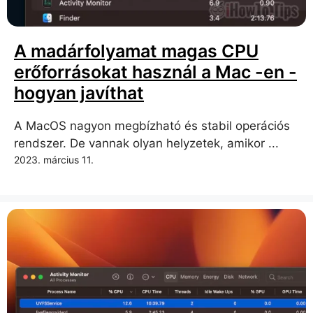
A madárfolyamat magas CPU
erőforrásokat használ a Mac -en -
hogyan javíthat
A MacOS nagyon megbízható és stabil operációs
rendszer. De vannak olyan helyzetek, amikor ...
2023. március 11.