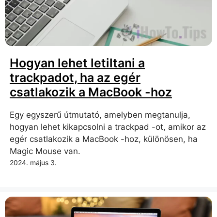
Hogyan lehet letiltani a
trackpadot, ha az egér
csatlakozik a MacBook -hoz
Egy egyszerű útmutató, amelyben megtanulja,
hogyan lehet kikapcsolni a trackpad -ot, amikor az
egér csatlakozik a MacBook -hoz, különösen, ha
Magic Mouse van.
2024. május 3.