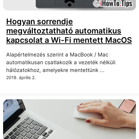
Hogyan sorrendje
megváltoztatható automatikus
kapcsolat a Wi-Fi mentett MacOS
Alapértelmezés szerint a MacBook / Mac
automatikusan csatlakozik a vezeték nélküli
hálózatokhoz, amelyekre mentettünk ...
2018. április 2.