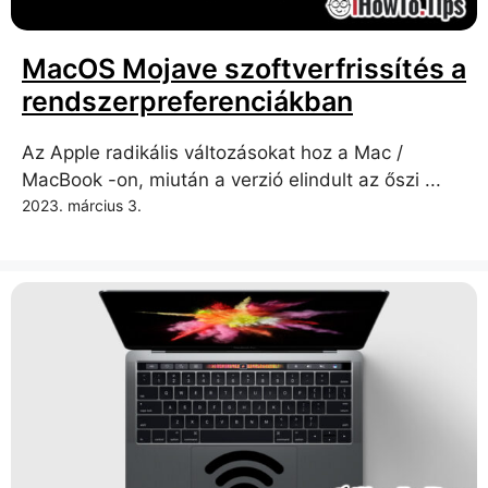
MacOS Mojave szoftverfrissítés a
rendszerpreferenciákban
Az Apple radikális változásokat hoz a Mac /
MacBook -on, miután a verzió elindult az őszi ...
2023. március 3.