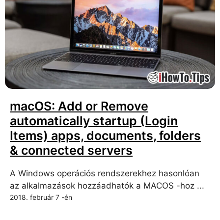
macOS: Add or Remove
automatically startup (Login
Items) apps, documents, folders
& connected servers
A Windows operációs rendszerekhez hasonlóan
az alkalmazások hozzáadhatók a MACOS -hoz ...
2018. február 7 -én