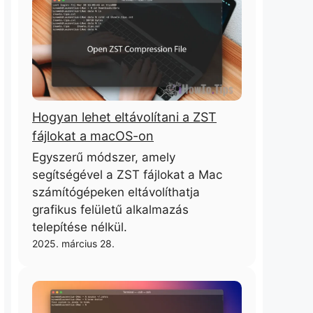
Hogyan lehet eltávolítani a ZST
fájlokat a macOS-on
Egyszerű módszer, amely
segítségével a ZST fájlokat a Mac
számítógépeken eltávolíthatja
grafikus felületű alkalmazás
telepítése nélkül.
2025. március 28.