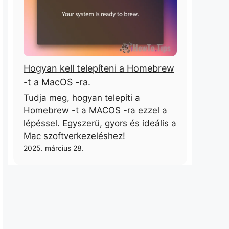
Hogyan kell telepíteni a Homebrew
-t a MacOS -ra.
Tudja meg, hogyan telepíti a
Homebrew -t a MACOS -ra ezzel a
lépéssel. Egyszerű, gyors és ideális a
Mac szoftverkezeléshez!
2025. március 28.