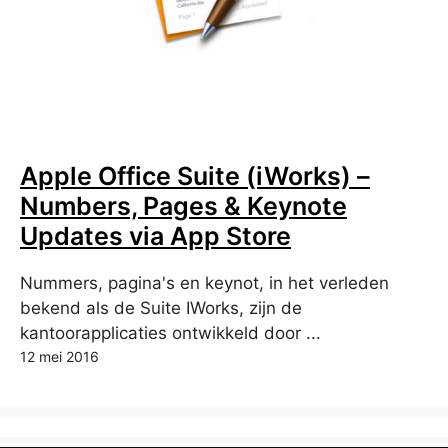
Apple Office Suite (iWorks) –
Numbers, Pages & Keynote
Updates via App Store
Nummers, pagina's en keynot, in het verleden
bekend als de Suite IWorks, zijn de
kantoorapplicaties ontwikkeld door ...
12 mei 2016