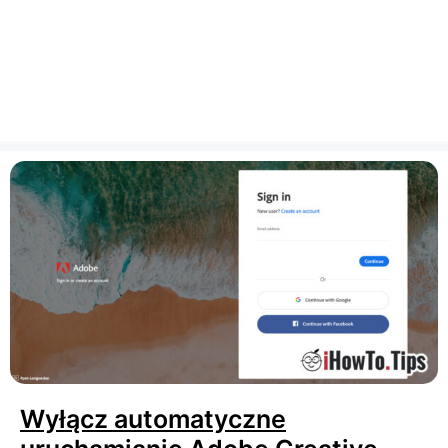
Wyłącz automatyczne