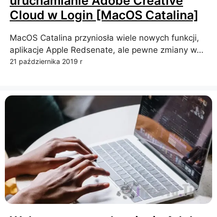
uruchamianie Adobe Creative
Cloud w Login [MacOS Catalina]
MacOS Catalina przyniosła wiele nowych funkcji,
aplikacje Apple Redsenate, ale pewne zmiany w…
21 października 2019 r