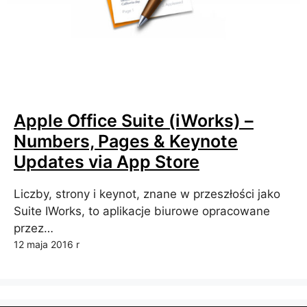
Apple Office Suite (iWorks) –
Numbers, Pages & Keynote
Updates via App Store
Liczby, strony i keynot, znane w przeszłości jako
Suite IWorks, to aplikacje biurowe opracowane
przez…
12 maja 2016 r