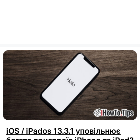
iOS / iPados 13.3.1 уповільнює