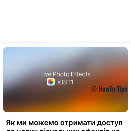
Як ми можемо отримати доступ