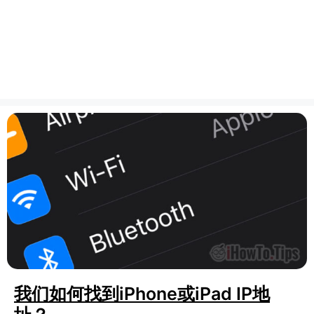
我们如何找到iPhone或iPad IP地