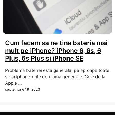
Cum facem sa ne tina bateria mai
mult pe iPhone? iPhone 6, 6s, 6
Plus, 6s Plus si iPhone SE
Problema bateriei este generala, pe aproape toate
smartphone-urile de ultima generatie. Cele de la
Apple …
septembrie 19, 2023