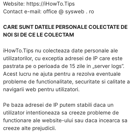
Website: https://iHowTo.Tips
Contact e-mail: office @ sysweb . ro
CARE SUNT DATELE PERSONALE COLECTATE DE
NOI SI DE CE LE COLECTAM
iHowTo.Tips nu colecteaza date personale ale
utilizatorilor, cu exceptia adresei de IP care este
pastrata pe o perioada de 15 zile in „server logs”.
Acest lucru ne ajuta pentru a rezolva eventuale
probleme de functionalitate, securitate si calitate a
navigarii web pentru utilizatori.
Pe baza adresei de IP putem stabili daca un
utilizator intentioneaza sa creeze probleme de
functionare ale website-ului sau daca incearca sa
creeze alte prejudicii.