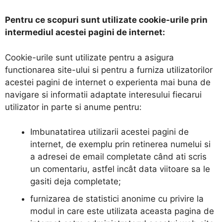
Pentru ce scopuri sunt utilizate cookie-urile prin
intermediul acestei pagini de internet:
Cookie-urile sunt utilizate pentru a asigura
functionarea site-ului si pentru a furniza utilizatorilor
acestei pagini de internet o experienta mai buna de
navigare si informatii adaptate interesului fiecarui
utilizator in parte si anume pentru:
Imbunatatirea utilizarii acestei pagini de
internet, de exemplu prin retinerea numelui si
a adresei de email completate când ati scris
un comentariu, astfel incât data viitoare sa le
gasiti deja completate;
furnizarea de statistici anonime cu privire la
modul in care este utilizata aceasta pagina de