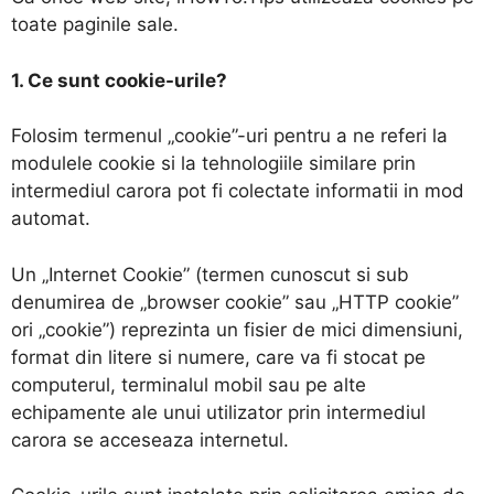
toate paginile sale.
1. Ce sunt cookie-urile?
Folosim termenul „cookie”-uri pentru a ne referi la
modulele cookie si la tehnologiile similare prin
intermediul carora pot fi colectate informatii in mod
automat.
Un „Internet Cookie” (termen cunoscut si sub
denumirea de „browser cookie” sau „HTTP cookie”
ori „cookie”) reprezinta un fisier de mici dimensiuni,
format din litere si numere, care va fi stocat pe
computerul, terminalul mobil sau pe alte
echipamente ale unui utilizator prin intermediul
carora se acceseaza internetul.