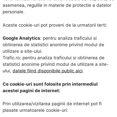
asemenea, regulile in materie de protectie a datelor
personale.
Aceste cookie-uri pot proveni de la urmatorii terti:
Google Analytics
: pentru analiza traficului si
obtinerea de statistici anonime privind modul de
utilizare a site-ului.
Trafic.ro: pentru analiza traficului si obtinerea de
statistici anonime privind modul de utilizare a site-
ului,
datele fiind disponibile public aici
.
Ce cookie-uri sunt folosite prin intermediul
acestei pagini de internet:
Prin utilizarea/vizitarea paginii de internet pot fi
plasate urmatoarele cookie-uri: