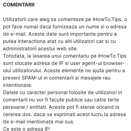
COMENTARII
Utilizatorii care aleg sa comenteze pe iHowTo.Tips, o
pot face numai daca furnizeaza un nume si o adresa
de e-mail. Aceste date sunt importante pentru a
putea interactiona atat cu alti utilizatori cat si cu
administratorii acestui web site.
Totodata, la lasarea unui comentariu pe iHowTo.Tips
sunt stocate adresa de IP si user agent-ul browser-
ului utilizatorului. Aceste elemente ne ajuta pentru a
preveni SPAM-ul in comentarii si mesajele rau
intentionate.
Datele cu caracter personal folosite de utilizatori in
comentarii nu vor fi facute publice sau catre terte
persoane / entitati. Aceste pot fi sterse oricand la
cererea dvs. daca va exprimati acest lucru la adresa
de e-mail mentionata mai sus.
Ce este o adresa IP: