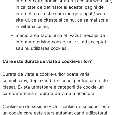
internet catre administratorul acestui web site,
in calitate de detinator al acestei pagini de
internet, ca sa stie cum merge blogul / web
site-ul, ce se citeste si ce nu, ce sa mai scrie
in viitor si ce nu;
memorarea faptului ca ati vazut mesajul de
informare privind cookie-urile si ati acceptat
sau nu utilizarea cookies;
Care este durata de viata a cookie-urilor?
Durata de viata a cookie-urilor poate varia
semnificativ, depinzând de scopul pentru care este
plasat. Exista urmatoarele categorii de cookie-uri
care determina si durata de viata a acestora:
Cookie-uri de sesiune – Un „cookie de sesiune” este
un cookie care este sters automat cand utilizatorul