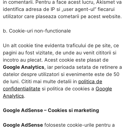
in comentarii. Pentru a face acest lucru, Akismet va
identifica adresa de IP si „user agent-ul” fiecarui
utilizator care plaseaza cometarii pe acest website.
b. Cookie-uri non-functionale
Un alt cookie tine evidenta traficului de pe site, ce
pagini au fost vizitate, de unde au venit cititorii si
incotro au plecat. Acest cookie este plasat de
Google Analytics
, iar perioada setata de retinere a
datelor despre utilizatori si evenimente este de 50
de luni. Cititi mai multe detalii in
politica de
confidentialitate
si politica de cookies a
Google
Analytics
.
Google AdSense – Cookies si marketing
Google AdSense
foloseste cookie-urile pentru a