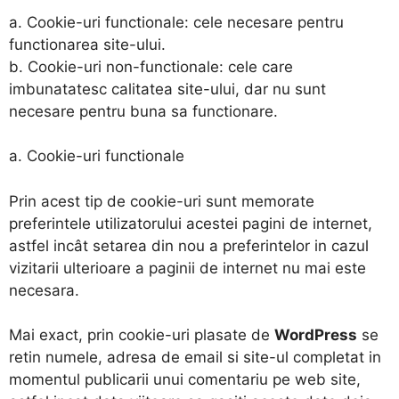
a. Cookie-uri functionale: cele necesare pentru
functionarea site-ului.
b. Cookie-uri non-functionale: cele care
imbunatatesc calitatea site-ului, dar nu sunt
necesare pentru buna sa functionare.
a. Cookie-uri functionale
Prin acest tip de cookie-uri sunt memorate
preferintele utilizatorului acestei pagini de internet,
astfel incât setarea din nou a preferintelor in cazul
vizitarii ulterioare a paginii de internet nu mai este
necesara.
Mai exact, prin cookie-uri plasate de
WordPress
se
retin numele, adresa de email si site-ul completat in
momentul publicarii unui comentariu pe web site,