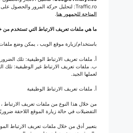
Traffic.ro: لتحليل حركة المرور والحصول على إحصائيات مجهولة حول كيفية استخدام الموقع ،
المتاحة للجمهور هنا
.
ما هي ملفات تعريف الارتباط التي تستخدم من خل
باستخدام/زيارة موقع الويب ، يمكن وضع ملفات تع
أ. ملفات تعريف الارتباط الوظيفية: تلك الضروري
ب. ملفات تعريف الارتباط غير الوظيفية: تلك ا
لعملها الجيد.
أ. ملفات تعريف الارتباط الوظيفية
من خلال هذا النوع من ملفات تعريف الارتباط ، 
التفضيلات في حالة زيارة الموقع اللاحقة ضروريًا
بتعبير أدق من خلال ملفات تعريف الارتباط ال