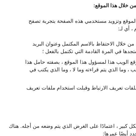
ن خلال هذا الموقع:
الموقع وتزويد مستخدمي هذه الصفحة بتجربة تصفح
 أي لـ:
ن خلال الاحتفاظ بالاسم المكتمل وعنوان البريد
تجدها في المرة القادمة التي تكتمل بالفعل ؛
ع الويب هذا لمسؤول هذا الموقع ، بصفته حامل هذا
 ، وما الذي يتم قراءته وما لا ، وما الذي يكتب في
فات تعريف الارتباط وقبلت استخدام ملفات تعريف
 كبير ، اعتمادًا على الغرض الذي يتم وضعه من أجله. هناك
دد أيضًا عمرها: