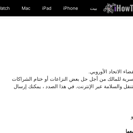
بيت
iPhone
iPad
Mac
Watch
 سرية للمالك من أجل حل بعض النزاعات أو ختام الشراكات
قل والسلامة عبر الإنترنت. في هذا الصدد ، يمكنك إرسال
عها