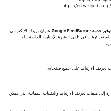
وفير خدمة Google FeedBurner
عنوان بريدك الإلكتروني.
م تعد ترغب في تلقي النشرة الإخبارية الخاصة بنا ،
ي.
 إلى ملفات تعريف الارتباط والتقنيات المماثلة التي يمكن