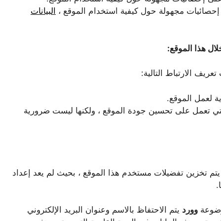
البيانات
ال هذا الموقع:
ريف الارتباط التالية:
ة لعمل الموقع.
لتي تعمل على تحسين جودة الموقع ، ولكنها ليست ضرورية
يتم تخزين تفضيلات مستخدم هذا الموقع ، بحيث لم يعد إعداد
.
موضوعة
وورد
يتم الاحتفاظ بالاسم وعنوان البريد الإلكتروني