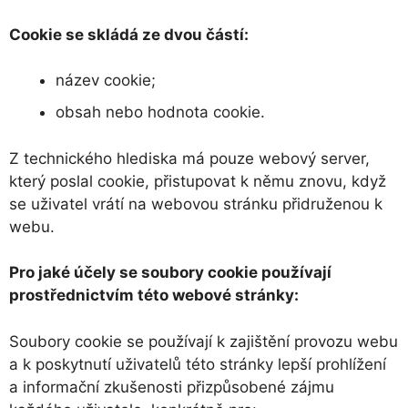
Cookie se skládá ze dvou částí:
název cookie;
obsah nebo hodnota cookie.
Z technického hlediska má pouze webový server,
který poslal cookie, přistupovat k němu znovu, když
se uživatel vrátí na webovou stránku přidruženou k
webu.
Pro jaké účely se soubory cookie používají
prostřednictvím této webové stránky:
Soubory cookie se používají k zajištění provozu webu
a k poskytnutí uživatelů této stránky lepší prohlížení
a informační zkušenosti přizpůsobené zájmu