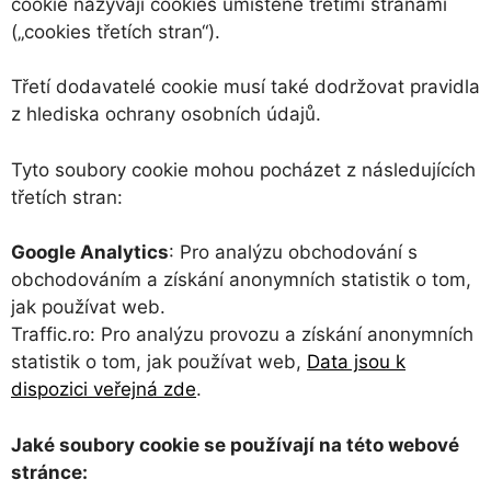
cookie nazývají cookies umístěné třetími stranami
(„cookies třetích stran“).
Třetí dodavatelé cookie musí také dodržovat pravidla
z hlediska ochrany osobních údajů.
Tyto soubory cookie mohou pocházet z následujících
třetích stran:
Google Analytics
: Pro analýzu obchodování s
obchodováním a získání anonymních statistik o tom,
jak používat web.
Traffic.ro: Pro analýzu provozu a získání anonymních
statistik o tom, jak používat web,
Data jsou k
dispozici veřejná zde
.
Jaké soubory cookie se používají na této webové
stránce: