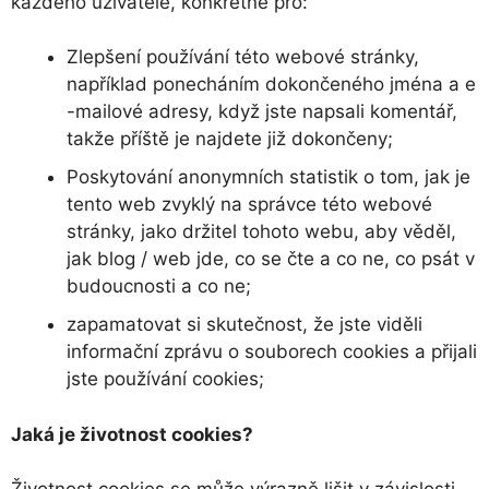
každého uživatele, konkrétně pro:
Zlepšení používání této webové stránky,
například ponecháním dokončeného jména a e
-mailové adresy, když jste napsali komentář,
takže příště je najdete již dokončeny;
Poskytování anonymních statistik o tom, jak je
tento web zvyklý na správce této webové
stránky, jako držitel tohoto webu, aby věděl,
jak blog / web jde, co se čte a co ne, co psát v
budoucnosti a co ne;
zapamatovat si skutečnost, že jste viděli
informační zprávu o souborech cookies a přijali
jste používání cookies;
Jaká je životnost cookies?