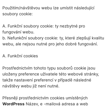
Použitím/návštěvou webu lze umístit následující
soubory cookie:
A. Funkční soubory cookie: ty nezbytné pro
fungování webu.
b. Nefunkční soubory cookie: ty, které zlepšují kvalitu
webu, ale nejsou nutné pro jeho dobré fungování.
A. Funkční cookies
Prostřednictvím tohoto typu souborů cookie jsou
uloženy preference uživatele této webové stránky,
takže nastavení preferencí v případě následné
návštěvy webu již není nutné.
Přesněji prostřednictvím cookies umístěných
WordPress
Název, e -mailová adresa a web