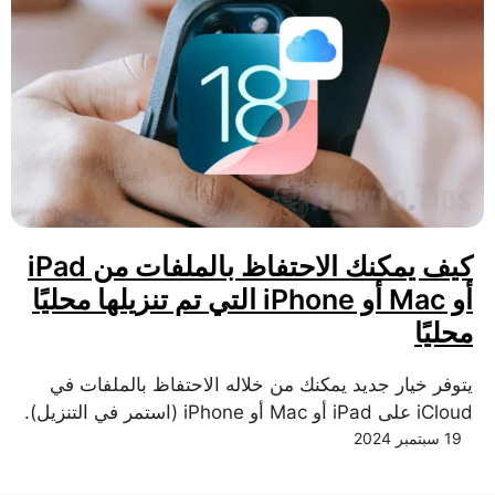
كيف يمكنك الاحتفاظ بالملفات من iPad
أو Mac أو iPhone التي تم تنزيلها محليًا
محليًا
يتوفر خيار جديد يمكنك من خلاله الاحتفاظ بالملفات في
iCloud على iPad أو Mac أو iPhone (استمر في التنزيل).
19 سبتمبر 2024