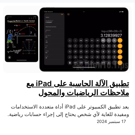
تطبيق الآلة الحاسبة على iPad مع
ملاحظات الرياضيات والمحول
يعد تطبيق الكمبيوتر على iPad أداة متعددة الاستخدامات
ومفيدة للغاية لأي شخص يحتاج إلى إجراء حسابات رياضية.
17 سبتمبر 2024