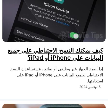
كيف يمكنك النسخ الاحتياطي على جميع
البيانات على iPhone أو iPad؟
إذا أصبح الجهاز غير وظيفي أو ضائع ، فستساعدك النسخ
الاحتياطي لجميع البيانات على iPhone أو iPad على
استعادتها.
5 نوفمبر 2024