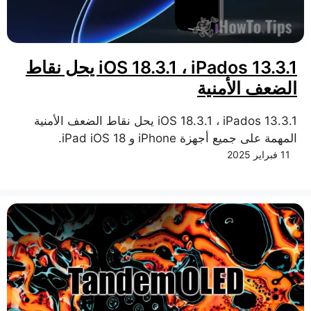
iOS 18.3.1 ، iPados 13.3.1 يحل نقاط
الضعف الأمنية
iOS 18.3.1 ، iPados 13.3.1 يحل نقاط الضعف الأمنية
المهمة على جميع أجهزة iPhone و iPad iOS 18.
11 فبراير 2025