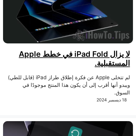
لا يزال iPad Fold في خطط Apple
المستقبلية.
لم تتخلى Apple عن فكرة إطلاق طراز iPad (قابل للطي)
ويبدو أنها أقرب إلى أن يكون هذا المنتج موجودًا في
السوق.
18 ديسمبر 2024