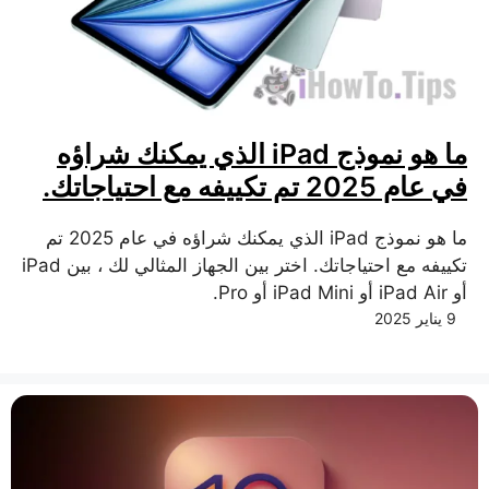
ما هو نموذج iPad الذي يمكنك شراؤه
في عام 2025 تم تكييفه مع احتياجاتك.
ما هو نموذج iPad الذي يمكنك شراؤه في عام 2025 تم
تكييفه مع احتياجاتك. اختر بين الجهاز المثالي لك ، بين iPad
أو iPad Air أو iPad Mini أو Pro.
9 يناير 2025