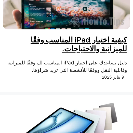
كيفية اختيار iPad المناسب وفقًا
للميزانية والاحتياجات.
دليل يساعدك على اختيار iPad المناسب لك وفقًا للميزانية
وقابلية النقل ووفقًا للأنشطة التي تريد شراؤها.
9 يناير 2025