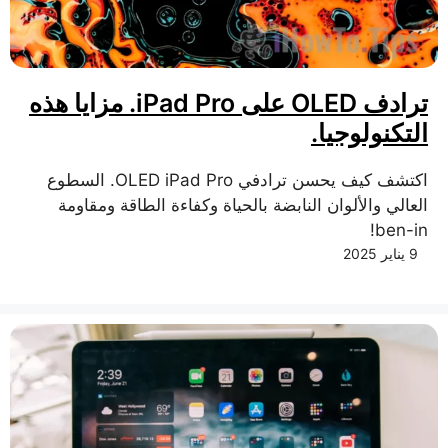
ترادف OLED على iPad Pro. مزايا هذه
التكنولوجيا.
اكتشف كيف يحسن ترادفي OLED iPad Pro. السطوع
العالي والألوان النابضة بالحياة وكفاءة الطاقة ومقاومة
ben-in!
9 يناير 2025