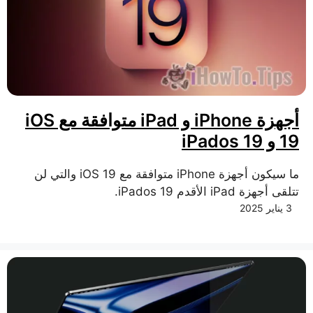
أجهزة iPhone و iPad متوافقة مع iOS
19 و iPados 19
ما سيكون أجهزة iPhone متوافقة مع iOS 19 والتي لن
تتلقى أجهزة iPad الأقدم iPados 19.
3 يناير 2025