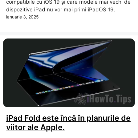
compatibile cu iOS 19 și care modele mai vechi de
dispozitive iPad nu vor mai primi iPadOS 19.
ianuarie 3, 2025
iPad Fold este încă în planurile de
viitor ale Apple.