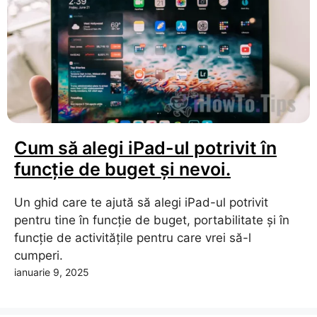
Cum să alegi iPad-ul potrivit în
funcție de buget și nevoi.
Un ghid care te ajută să alegi iPad-ul potrivit
pentru tine în funcție de buget, portabilitate și în
funcție de activitățile pentru care vrei să-l
cumperi.
ianuarie 9, 2025