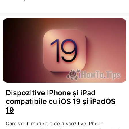
Dispozitive iPhone și iPad
compatibile cu iOS 19 și iPadOS
19
Care vor fi modelele de dispozitive iPhone