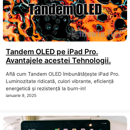
Tandem OLED pe iPad Pro.
Avantajele acestei Tehnologii.
Află cum Tandem OLED îmbunătățește iPad Pro.
Luminozitate ridicată, culori vibrante, eficiență
energetică și rezistență la burn-in!
ianuarie 9, 2025