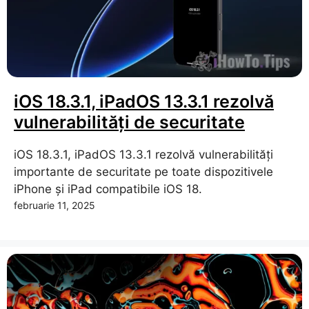
iOS 18.3.1, iPadOS 13.3.1 rezolvă
vulnerabilități de securitate
iOS 18.3.1, iPadOS 13.3.1 rezolvă vulnerabilități
importante de securitate pe toate dispozitivele
iPhone și iPad compatibile iOS 18.
februarie 11, 2025