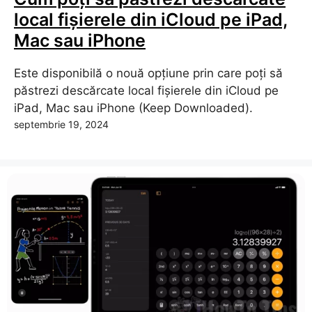
local fișierele din iCloud pe iPad,
Mac sau iPhone
Este disponibilă o nouă opțiune prin care poți să
păstrezi descărcate local fișierele din iCloud pe
iPad, Mac sau iPhone (Keep Downloaded).
septembrie 19, 2024