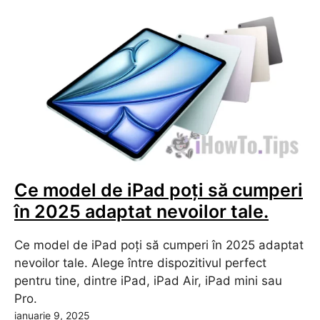
Ce model de iPad poți să cumperi
în 2025 adaptat nevoilor tale.
Ce model de iPad poți să cumperi în 2025 adaptat
nevoilor tale. Alege între dispozitivul perfect
pentru tine, dintre iPad, iPad Air, iPad mini sau
Pro.
ianuarie 9, 2025