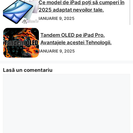
Ce model de iPad poți să cumperi în
2025 adaptat nevoilor tale.
IANUARIE 9, 2025
Tandem OLED pe iPad Pro.
Avantajele acestei Tehnologii.
IANUARIE 9, 2025
Lasă un comentariu
Comentariu