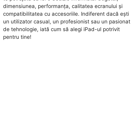
dimensiunea, performanța, calitatea ecranului și
compatibilitatea cu accesoriile. Indiferent dacă ești
un utilizator casual, un profesionist sau un pasionat
de tehnologie, iată cum să alegi iPad-ul potrivit
pentru tine!