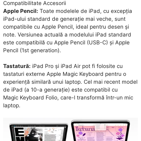
Compatibilitate Accesorii
Apple Pencil:
Toate modelele de iPad, cu excepția
iPad-ului standard de generație mai veche, sunt
compatibile cu Apple Pencil, ideal pentru desen și
note. Versiunea actuală a modelului iPad standard
este compatibilă cu Apple Pencil (USB-C) și Apple
Pencil (1st generation).
Tastatură:
iPad Pro și iPad Air pot fi folosite cu
tastaturi externe Apple Magic Keyboard pentru o
experiență similară unui laptop. Cel mai recent model
de iPad (a 10-a generație) este compatibil cu
Magic Keyboard Folio, care-l transformă într-un mic
laptop.