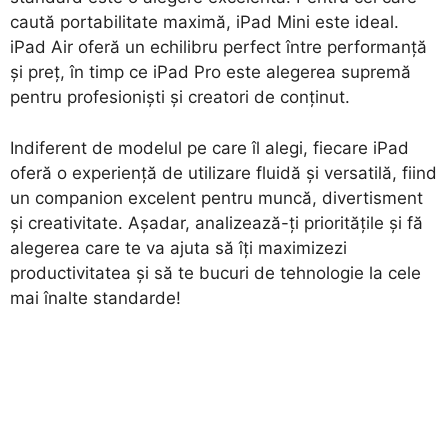
caută portabilitate maximă, iPad Mini este ideal.
iPad Air oferă un echilibru perfect între performanță
și preț, în timp ce iPad Pro este alegerea supremă
pentru profesioniști și creatori de conținut.
Indiferent de modelul pe care îl alegi, fiecare iPad
oferă o experiență de utilizare fluidă și versatilă, fiind
un companion excelent pentru muncă, divertisment
și creativitate. Așadar, analizează-ți prioritățile și fă
alegerea care te va ajuta să îți maximizezi
productivitatea și să te bucuri de tehnologie la cele
mai înalte standarde!