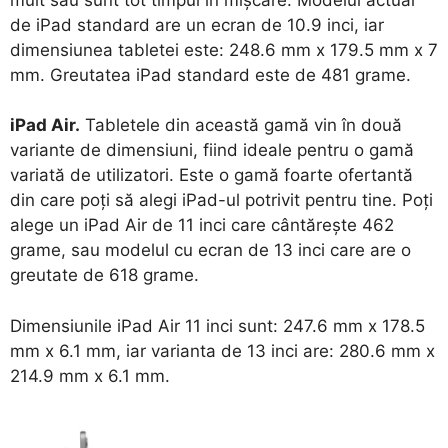
de iPad standard are un ecran de 10.9 inci, iar
dimensiunea tabletei este: 248.6 mm x 179.5 mm x 7
mm. Greutatea iPad standard este de 481 grame.
iPad Air.
Tabletele din această gamă vin în două
variante de dimensiuni, fiind ideale pentru o gamă
variată de utilizatori. Este o gamă foarte ofertantă
din care poți să alegi iPad-ul potrivit pentru tine. Poți
alege un iPad Air de 11 inci care cântărește 462
grame, sau modelul cu ecran de 13 inci care are o
greutate de 618 grame.
Dimensiunile iPad Air 11 inci sunt: 247.6 mm x 178.5
mm x 6.1 mm, iar varianta de 13 inci are: 280.6 mm x
214.9 mm x 6.1 mm.