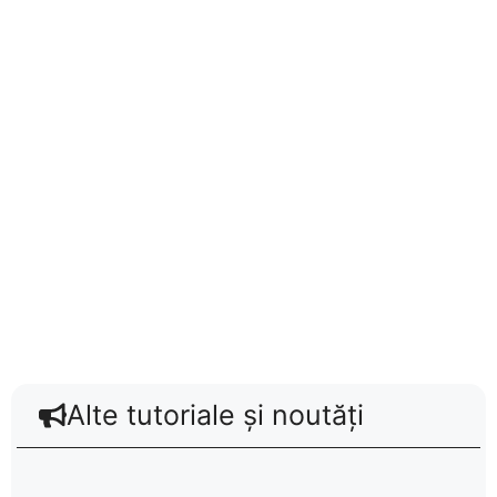
Alte tutoriale și noutăți