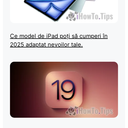
Ce model de iPad poți să cumperi în
2025 adaptat nevoilor tale.