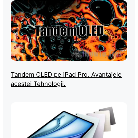
Tandem OLED pe iPad Pro. Avantajele
acestei Tehnologii.