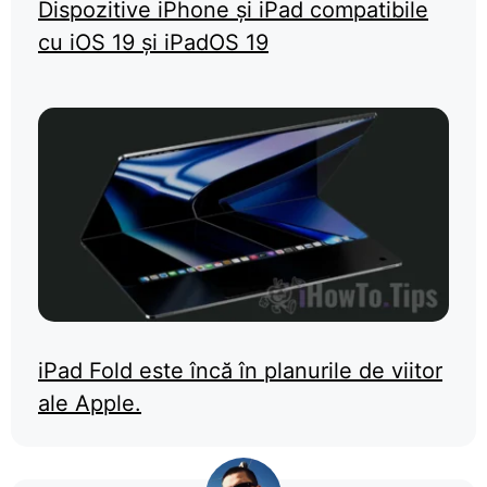
Dispozitive iPhone și iPad compatibile
cu iOS 19 și iPadOS 19
iPad Fold este încă în planurile de viitor
ale Apple.