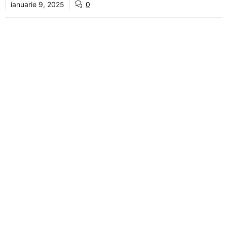
ianuarie 9, 2025
0