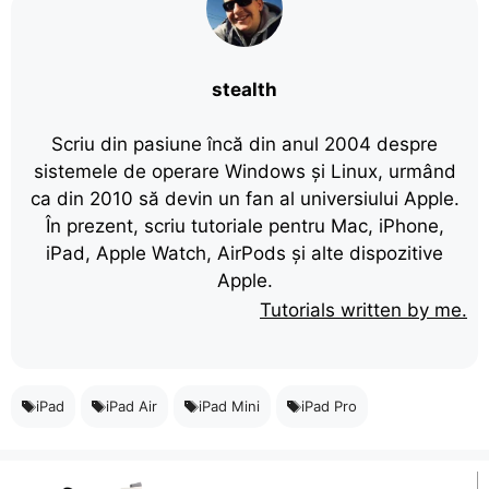
stealth
Scriu din pasiune încă din anul 2004 despre
sistemele de operare Windows și Linux, urmând
ca din 2010 să devin un fan al universiului Apple.
În prezent, scriu tutoriale pentru Mac, iPhone,
iPad, Apple Watch, AirPods și alte dispozitive
Apple.
Tutorials written by me.
iPad
iPad Air
iPad Mini
iPad Pro