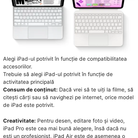
Alegi iPad-ul potrivit în funcție de compatibilitatea
accesoriilor.
Trebuie să alegi iPad-ul potrivit în funcție de
activitatea principală
Consum de conținut:
Dacă vrei să te uiți la filme, să
citești cărți sau să navighezi pe internet, orice model
de iPad este potrivit.
Creativitate:
Pentru desen, editare foto și video,
iPad Pro este cea mai bună alegere, însă dacă nu
ești un profesionist, iPad Air este de asemenea o