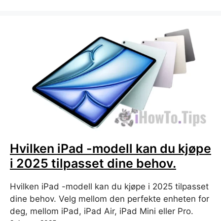
Hvilken iPad -modell kan du kjøpe
i 2025 tilpasset dine behov.
Hvilken iPad -modell kan du kjøpe i 2025 tilpasset
dine behov. Velg mellom den perfekte enheten for
deg, mellom iPad, iPad Air, iPad Mini eller Pro.