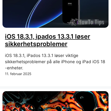
iOS 18.3.1, ipados 13.3.1 løser
sikkerhetsproblemer
iOS 18.3.1, iPados 13.3.1 løser viktige
sikkerhetsproblemer på alle iPhone og iPad iOS 18
-enheter.
11. februar 2025