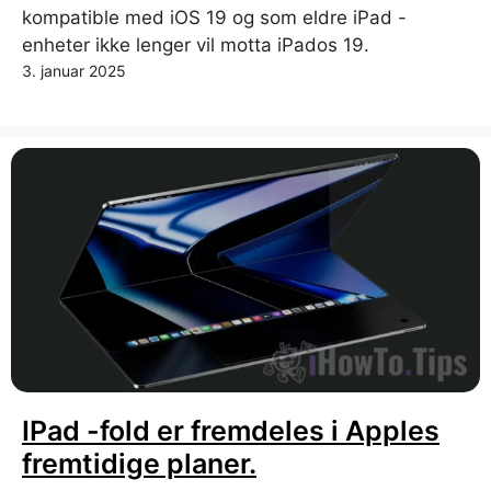
kompatible med iOS 19 og som eldre iPad -
enheter ikke lenger vil motta iPados 19.
3. januar 2025
IPad -fold er fremdeles i Apples
fremtidige planer.