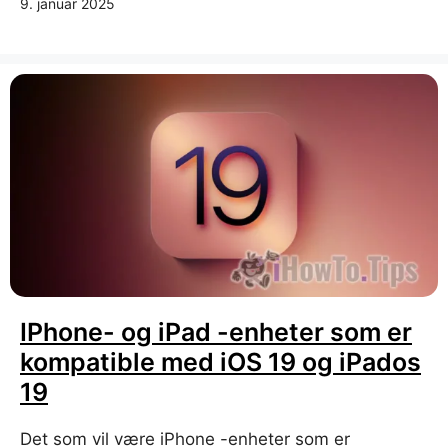
9. januar 2025
IPhone- og iPad -enheter som er
kompatible med iOS 19 og iPados
19
Det som vil være iPhone -enheter som er