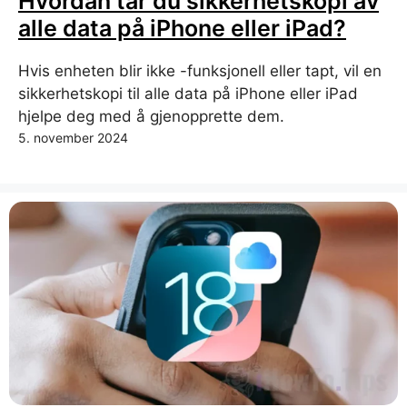
Hvordan tar du sikkerhetskopi av
alle data på iPhone eller iPad?
Hvis enheten blir ikke -funksjonell eller tapt, vil en
sikkerhetskopi til alle data på iPhone eller iPad
hjelpe deg med å gjenopprette dem.
5. november 2024