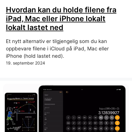
Hvordan kan du holde filene fra
iPad, Mac eller iPhone lokalt
lokalt lastet ned
Et nytt alternativ er tilgjengelig som du kan
oppbevare filene i iCloud på iPad, Mac eller
iPhone (hold lastet ned).
19. september 2024