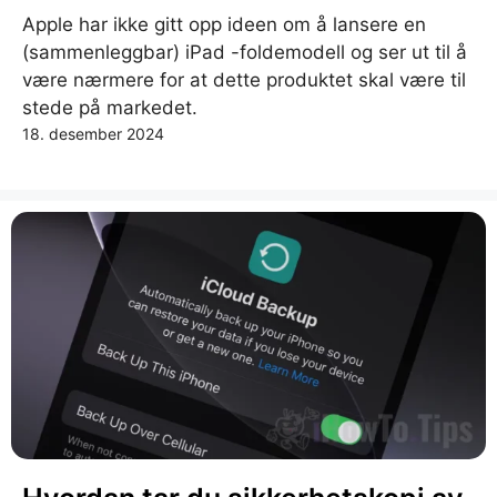
Apple har ikke gitt opp ideen om å lansere en
(sammenleggbar) iPad -foldemodell og ser ut til å
være nærmere for at dette produktet skal være til
stede på markedet.
18. desember 2024