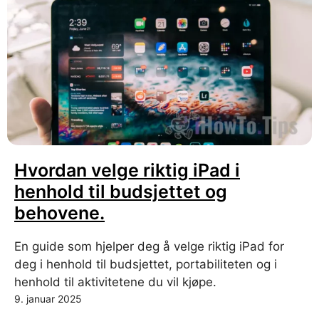
Hvordan velge riktig iPad i
henhold til budsjettet og
behovene.
En guide som hjelper deg å velge riktig iPad for
deg i henhold til budsjettet, portabiliteten og i
henhold til aktivitetene du vil kjøpe.
9. januar 2025