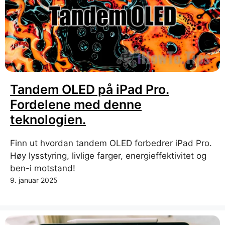
Tandem OLED på iPad Pro.
Fordelene med denne
teknologien.
Finn ut hvordan tandem OLED forbedrer iPad Pro.
Høy lysstyring, livlige farger, energieffektivitet og
ben-i motstand!
9. januar 2025