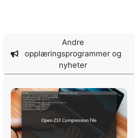
Andre
opplæringsprogrammer og
nyheter