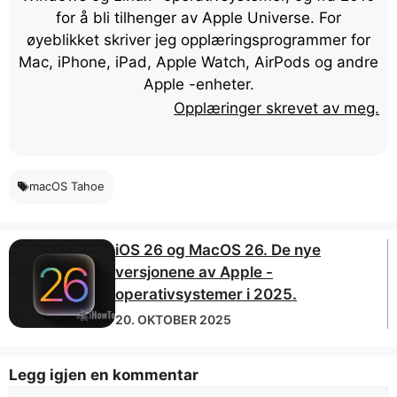
for å bli tilhenger av Apple Universe. For
øyeblikket skriver jeg opplæringsprogrammer for
Mac, iPhone, iPad, Apple Watch, AirPods og andre
Apple -enheter.
Opplæringer skrevet av meg.
macOS Tahoe
iOS 26 og MacOS 26. De nye
versjonene av Apple -
operativsystemer i 2025.
20. OKTOBER 2025
Legg igjen en kommentar
Kommentar