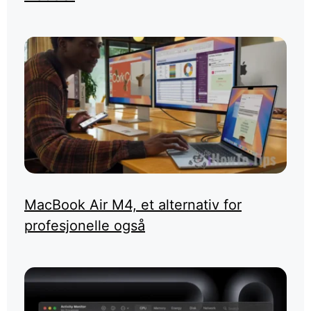
MacBook Air M4, et alternativ for
profesjonelle også