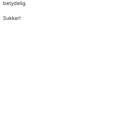
betydelig.
Sukker!