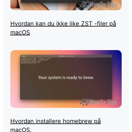
Hvordan kan du ikke like ZST -filer på
macOS
Hvordan installere homebrew på
macOS.