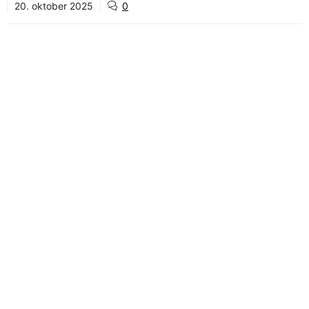
20. oktober 2025
0