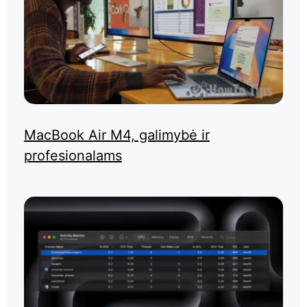
MacBook Air M4, galimybė ir
profesionalams