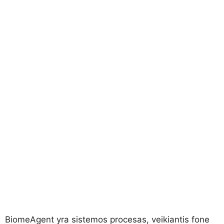
BiomeAgent
yra sistemos procesas, veikiantis fone